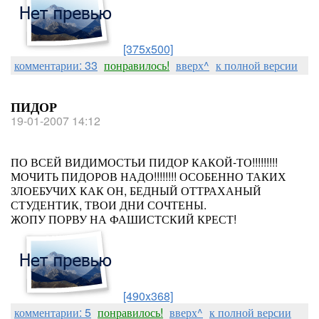
[375x500]
комментарии: 33
понравилось!
вверх^
к полной версии
ПИДОР
19-01-2007 14:12
ПО ВСЕЙ ВИДИМОСТЬИ ПИДОР КАКОЙ-ТО!!!!!!!!!
МОЧИТЬ ПИДОРОВ НАДО!!!!!!!! ОСОБЕННО ТАКИХ
ЗЛОЕБУЧИХ КАК ОН, БЕДНЫЙ ОТТРАХАНЫЙ
СТУДЕНТИК, ТВОИ ДНИ СОЧТЕНЫ.
ЖОПУ ПОРВУ НА ФАШИСТСКИЙ КРЕСТ!
[490x368]
комментарии: 5
понравилось!
вверх^
к полной версии