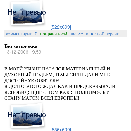
[522x699]
комментарии: 0
понравилось!
вверх^
к полной версии
Без заголовка
13-12-2006 19:59
В МОЕЙ ЖИЗНИ НАЧАЛСЯ МАТЕРИАЛЬНЫЙ И
ДУХОВНЫЙ ПОДЬЕМ, ТЬМЫ СИЛЫ ДАЛИ МНЕ
ДОСТОЙНУЮ ОБИТЕЛЬ!
Я ДОЛГО ЭТОГО ЖДАЛ КАК И ПРЕДСКАЗЫВАЛИ
ЯСНОВИДЯЩИЕ О ТОМ КАК Я ПОДНИМУСЬ И
СТАНУ МАГОМ ВСЕЯ ЕВРОППЫ!
[585x699]