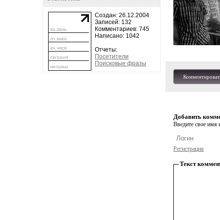
Создан: 26.12.2004
Записей: 132
Комментариев: 745
Написано: 1042
Отчеты:
Посетители
Поисковые фразы
Комментироват
Добавить комм
Введите свое имя и
Регистрация
Текст коммен