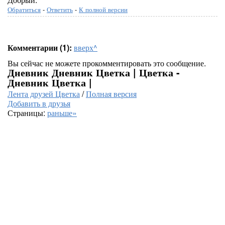
Обратиться
-
Ответить
-
К полной версии
Комментарии (1):
вверх^
Вы сейчас не можете прокомментировать это сообщение.
Дневник Дневник Цветка | Цветка -
Дневник Цветка |
Лента друзей Цветка
/
Полная версия
Добавить в друзья
Страницы:
раньше»