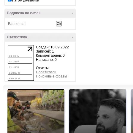
в этом дневнике
Подписка по e-mail
-
Статистика
-
Создан: 10.09.2022
Записей: 1
Комментариев: 0
Написано: 0
Отчеты:
Посетители
Поисковые фразы