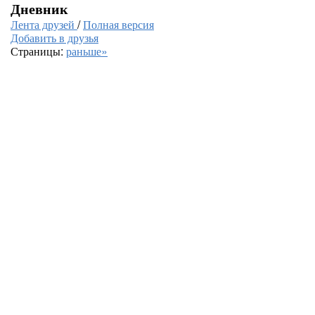
Дневник
Лента друзей
/
Полная версия
Добавить в друзья
Страницы:
раньше»