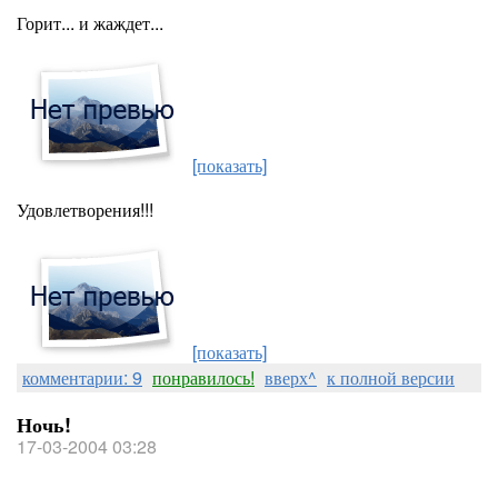
Горит... и жаждет...
[показать]
Удовлетворения!!!
[показать]
комментарии: 9
понравилось!
вверх^
к полной версии
Ночь!
17-03-2004 03:28