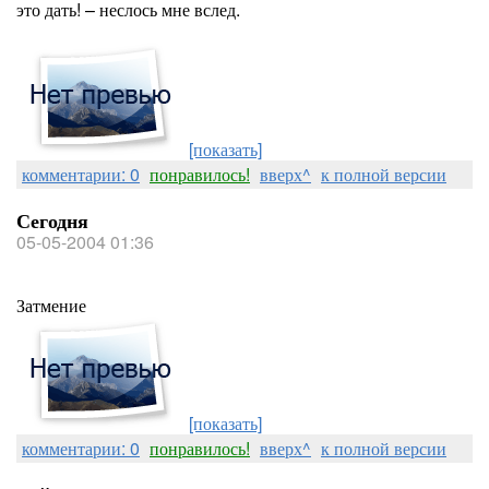
это дать! – неслось мне вслед.
[показать]
комментарии: 0
понравилось!
вверх^
к полной версии
Сегодня
05-05-2004 01:36
Затмение
[показать]
комментарии: 0
понравилось!
вверх^
к полной версии