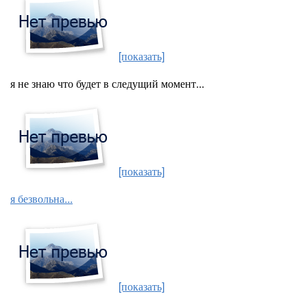
[показать]
я не знаю что будет в следущий момент...
[показать]
я безвольна...
[показать]