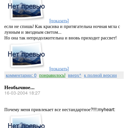
[показать]
если не спишь! Как красива и притягательна ночная мгла с
лунным и звездным светом...
Но она так непродолжительна и вновь приходит рассвет!
[показать]
комментарии: 0
понравилось!
вверх^
к полной версии
Необычное...
16-03-2004 18:27
Почему меня привлекает все нестандартное?!!!:myheart: