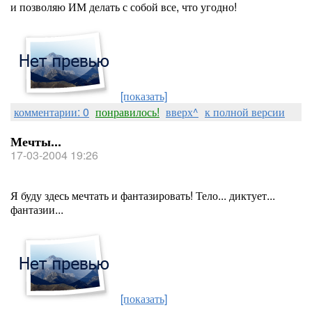
и позволяю ИМ делать с собой все, что угодно!
[показать]
комментарии: 0
понравилось!
вверх^
к полной версии
Мечты...
17-03-2004 19:26
Я буду здесь мечтать и фантазировать! Тело... диктует...
фантазии...
[показать]