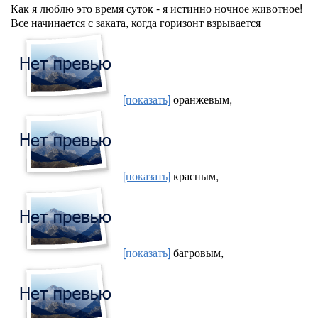
Как я люблю это время суток - я истинно ночное животное!
Все начинается с заката, когда горизонт взрывается
[показать]
оранжевым,
[показать]
красным,
[показать]
багровым,