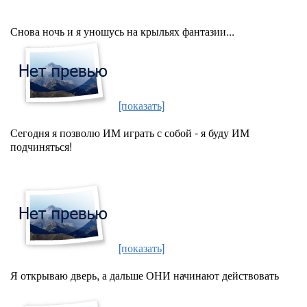
Снова ночь и я уношусь на крыльях фантазии...
[показать]
Сегодня я позволю ИМ играть с собой - я буду ИМ
подчиняться!
[показать]
Я открываю дверь, а дальше ОНИ начинают действовать