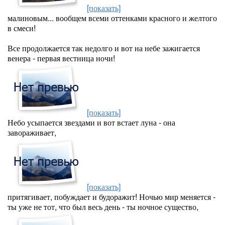
[показать]
малиновым... вообщем всеми оттенками красного и желтого
в смеси!
Все продолжается так недолго и вот на небе зажигается
венера - первая вестница ночи!
[показать]
Небо усыпается звездами и вот встает луна - она
завораживает,
[показать]
притягивает, побуждает и будоражит! Ночью мир меняется -
ты уже не тот, что был весь день - ты ночное существо,