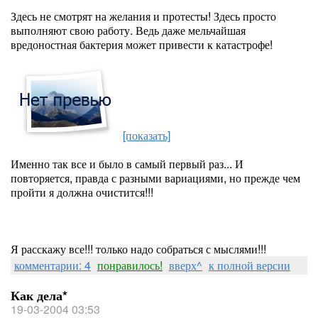
Здесь не смотрят на желания и протесты! Здесь просто
выполняют свою работу. Ведь даже мельчайшая
вредоностная бактерия может привести к катастрофе!
[показать]
Именно так все и было в самый первый раз... И
повторяется, правда с разными вариациями, но прежде чем
пройти я должна очистится!!!
Я расскажу все!!! только надо собраться с мыслями!!!
комментарии: 4
понравилось!
вверх^
к полной версии
Как дела*
19-03-2004 03:53