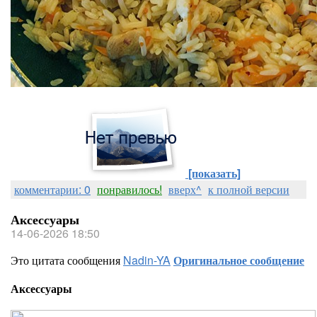
[показать]
комментарии: 0
понравилось!
вверх^
к полной версии
Аксессуары
14-06-2026 18:50
Это цитата сообщения
Nadin-YA
Оригинальное сообщение
Аксессуары