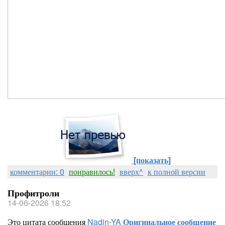
[показать]
комментарии: 0
понравилось!
вверх^
к полной версии
Профитроли
14-06-2026 18:52
Это цитата сообщения
Nadin-YA
Оригинальное сообщение