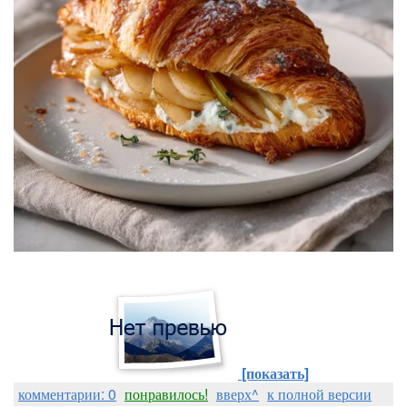
[показать]
комментарии: 0
понравилось!
вверх^
к полной версии