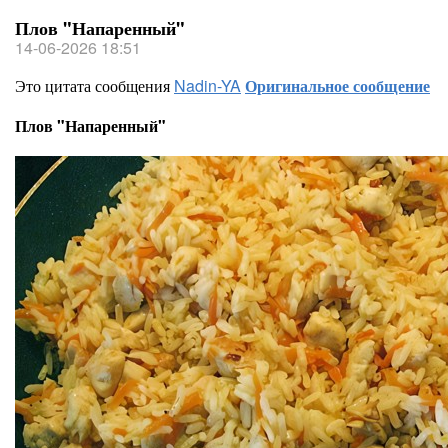
Плов "Напаренный"
14-06-2026 18:51
Это цитата сообщения
Nadin-YA
Оригинальное сообщение
Плов "Напаренный"