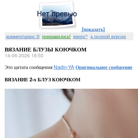
[показать]
комментарии: 0
понравилось!
вверх^
к полной версии
ВЯЗАНИЕ БЛУЗЫ КОЮЧКОМ
14-06-2026 18:50
Это цитата сообщения
Nadin-YA
Оригинальное сообщение
ВЯЗАНИЕ 2-х БЛУЗ КОЮЧКОМ