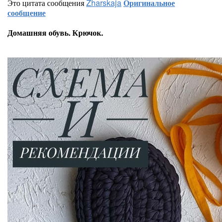
Это цитата сообщения
Zharskaja
Оригинальное
сообщение
Домашняя обувь. Крючок.