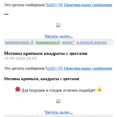
Это цитата сообщения
Nadin-YA
Оригинальное сообщение
***
Читать далее...
комментарии: 0
понравилось!
вверх^
к полной версии
Мотивы крючком квадраты с цветами
15-06-2026 22:02
Это цитата сообщения
Nadin-YA
Оригинальное сообщение
Мотивы крючком, квадраты с цветами
Для подушек и пледов отлично подойдёт
Читать далее...