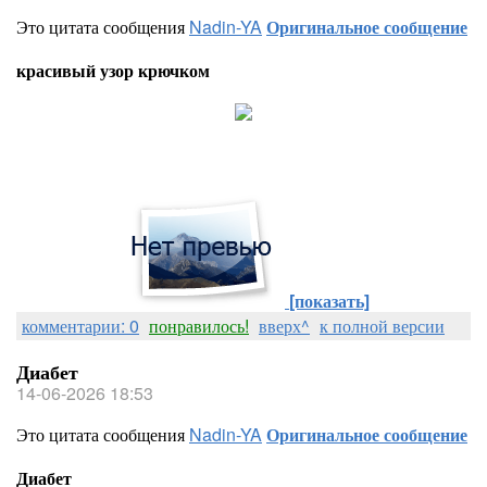
Это цитата сообщения
Nadin-YA
Оригинальное сообщение
красивый узор крючком
[показать]
комментарии: 0
понравилось!
вверх^
к полной версии
Диабет
14-06-2026 18:53
Это цитата сообщения
Nadin-YA
Оригинальное сообщение
Диабет