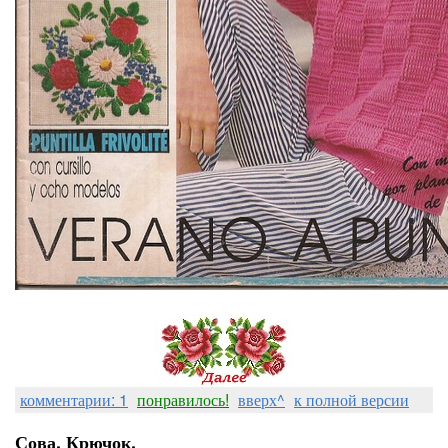
комментарии: 1
понравилось!
вверх^
к полной версии
Сова. Крючок.