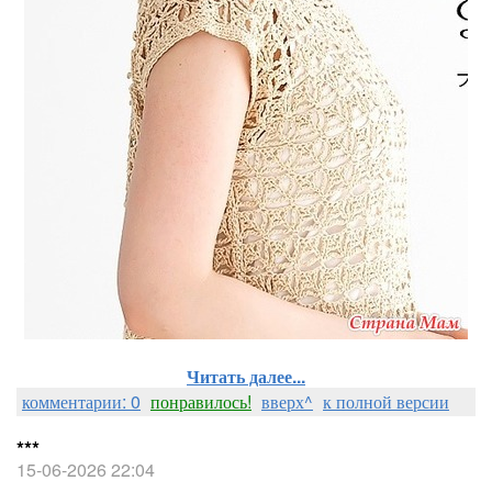
Читать далее...
комментарии: 0
понравилось!
вверх^
к полной версии
***
15-06-2026 22:04