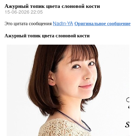
Ажурный топик цвета слоновой кости
15-06-2026 22:05
Это цитата сообщения
Nadin-YA
Оригинальное сообщение
Ажурный топик цвета слоновой кости