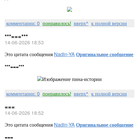
комментарии: 0
понравилось!
вверх^
к полной версии
***===***
14-06-2026 18:53
Это цитата сообщения
Nadin-YA
Оригинальное сообщение
***===***
комментарии: 0
понравилось!
вверх^
к полной версии
===
14-06-2026 18:52
Это цитата сообщения
Nadin-YA
Оригинальное сообщение
===