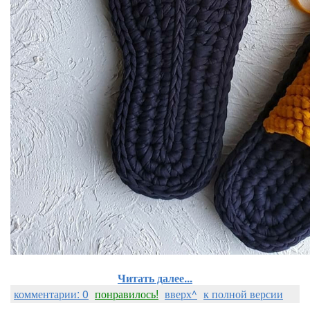
Читать далее...
комментарии: 0
понравилось!
вверх^
к полной версии