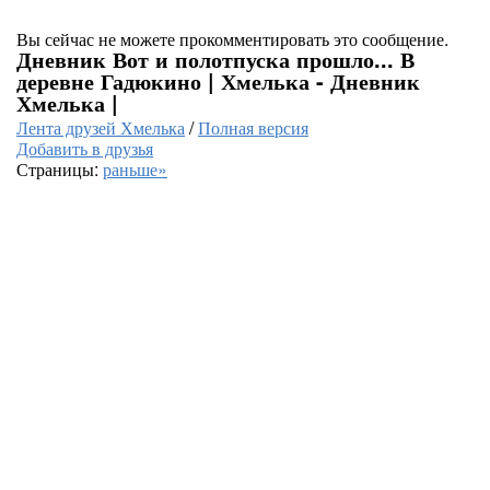
Вы сейчас не можете прокомментировать это сообщение.
Дневник Вот и полотпуска прошло... В
деревне Гадюкино | Хмелька - Дневник
Хмелька |
Лента друзей Хмелька
/
Полная версия
Добавить в друзья
Страницы:
раньше»