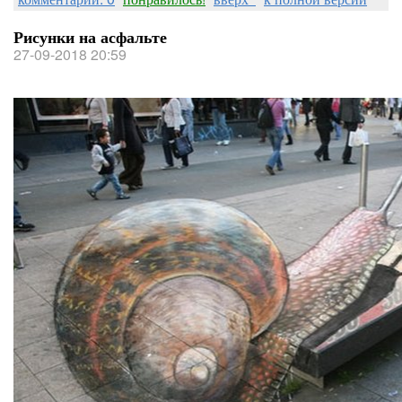
Рисунки на асфальте
27-09-2018 20:59