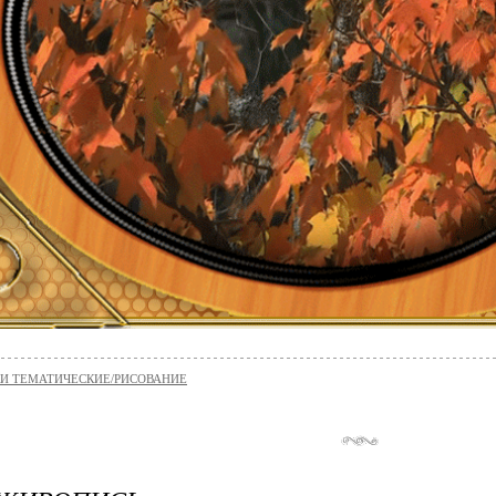
И ТЕМАТИЧЕСКИЕ/РИСОВАНИЕ