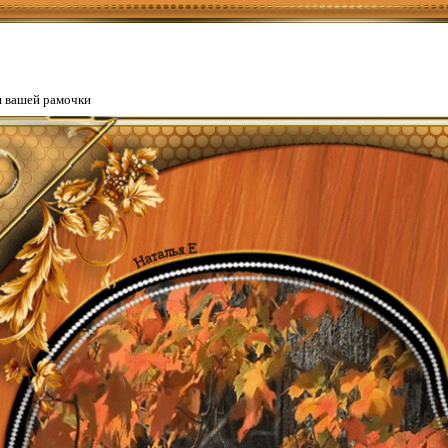
я вашей рамочки