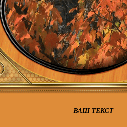
ВАШ ТЕКСТ