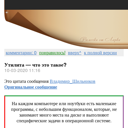
комментарии: 0
понравилось!
вверх^
к полной версии
Утилита — что это такое?
10-03-2020 11:16
Это цитата сообщения
Владимир_Шильников
Оригинальное сообщение
На каждом компьютере или ноутбуки есть маленькие
программы, с небольшим функционалом, которые, не
занимают много места на диске и выполняют
специфические задачи в операционной системе.