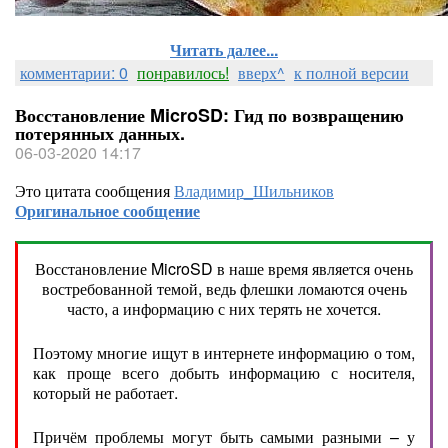
Читать далее...
комментарии: 0
понравилось!
вверх^
к полной версии
Восстановление MicroSD: Гид по возвращению
потерянных данных.
06-03-2020 14:17
Это цитата сообщения
Владимир_Шильников
Оригинальное сообщение
Восстановление MicroSD в наше время является очень
востребованной темой, ведь флешки ломаются очень
часто, а информацию с них терять не хочется.
Поэтому многие ищут в интернете информацию о том,
как проще всего добыть информацию с носителя,
который не работает.
Причём проблемы могут быть самыми разными – у