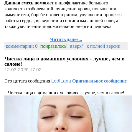
Данная смесь помогает
в профилактике большого
количества заболеваний, очищении крови, повышении
иммунитета, борьбе с холестерином, улучшении процесса
работы сердца, выведении из организма лишней соли, а
также увеличении положительной энергии человека.
Читать далее...
комментарии: 0
понравилось!
вверх^
к полной версии
Чистка лица в домашних условиях - лучше, чем в
салоне!
12-03-2020 17:02
Это цитата сообщения
LediLana
Оригинальное сообщение
Чистка лица в домашних условиях - лучше, чем в салоне!