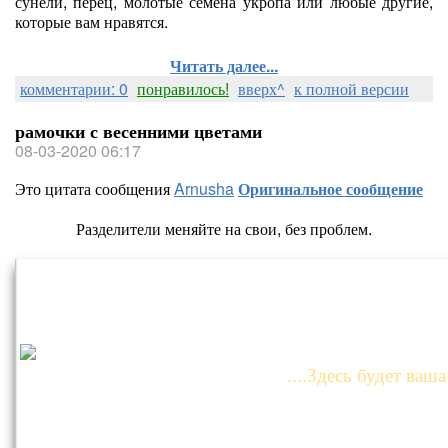
сунели, перец, молотые семена укропа или любые другие,
которые вам нравятся.
Читать далее...
комментарии: 0
понравилось!
вверх^
к полной версии
рамочки с весенними цветами
08-03-2020 06:17
Это цитата сообщения
Arnusha
Оригинальное сообщение
Разделители меняйте на свои, без проблем.
....Здесь будет ваша 