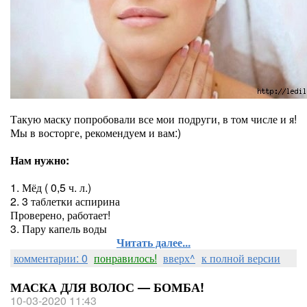
Такую маску попробовали все мои подруги, в том числе и я!
Мы в восторге, рекомендуем и вам:)
Нам нужно:
1. Мёд ( 0,5 ч. л.)
2. 3 таблетки аспирина
Проверено, работает!
3. Пару капель воды
Читать далее...
комментарии: 0
понравилось!
вверх^
к полной версии
МАСКА ДЛЯ ВОЛОС — БОМБА!
10-03-2020 11:43