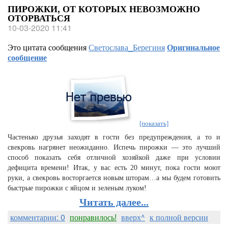
ПИРОЖКИ, ОТ КОТОРЫХ НЕВОЗМОЖНО
ОТОРВАТЬСЯ
10-03-2020 11:41
Это цитата сообщения
Светослава_Берегиня
Оригинальное
сообщение
[показать]
Частенько друзья заходят в гости без предупреждения, а то и
свекровь нагрянет неожиданно. Испечь пирожки — это лучший
способ показать себя отличной хозяйкой даже при условии
дефицита времени! Итак, у вас есть 20 минут, пока гости моют
руки, а свекровь восторгается новым шторам…а мы будем готовить
быстрые пирожки с яйцом и зеленым луком!
Читать далее...
комментарии: 0
понравилось!
вверх^
к полной версии