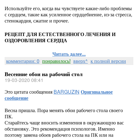
Используйте его, когда вы чувствуете какие-либо проблемы
с сердцем, такие как усиленное сердцебиение, из-за стресса,
стенокардия, сжатие и прочее.
РЕЦЕПТ ДЛЯ ЕСТЕСТВЕННОГО ЛЕЧЕНИЯ И
ОЗДОРОВЛЕНИЯ СЕРДЦА
Читать далее...
комментарии: 0
понравилось!
вверх^
к полной версии
Весенние обои на рабочий стол
19-03-2020 08:41
Это цитата сообщения
BARGUZIN
Оригинальное
сообщение
Весна пришла. Пора менять обои рабочего стола своего
ПК.
Старайтесь чаще вносить изменения в окружающую вас
обстановку. Это рекомендация психологов. Именно
поэтому замена обоев рабочего стола на ПК или на