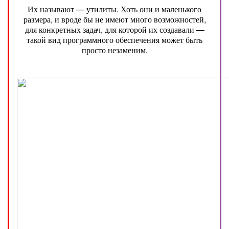
Их называют — утилиты. Хоть они и маленького
размера, и вроде бы не имеют много возможностей,
для конкретных задач, для которой их создавали —
такой вид программного обеспечения может быть
просто незаменим.