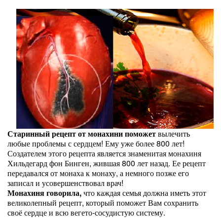
Старинный рецепт от монахини поможет
вылечить
любые проблемы с сердцем! Ему уже более 800 лет!
Создателем этого рецепта является знаменитая монахиня
Хильдегард фон Бинген, жившая 800 лет назад. Ее рецепт
передавался от монаха к монаху, а немного позже его
записал и усовершенствовал врач!
Монахиня говорила,
что каждая семья должна иметь этот
великолепный рецепт, который поможет Вам сохранить
своё сердце и всю вегето-сосудистую систему.