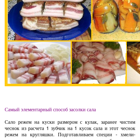
Самый элементарный способ засолки сала
Сало режем на куски размером с кулак, заранее чистим
чеснок из расчета 1 зубчик на 1 кусок сала и этот чеснок
режем на кругляшки. Подготавливаем специи - хмели-