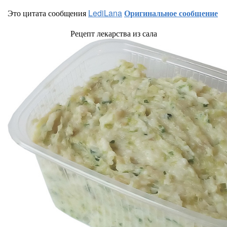
Это цитата сообщения
LediLana
Оригинальное сообщение
Рецепт лекарства из сала