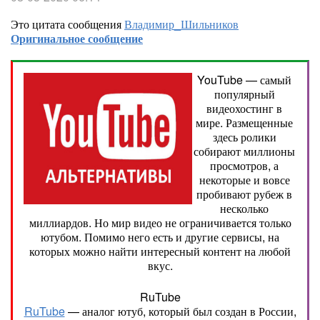
Это цитата сообщения
Владимир_Шильников
Оригинальное сообщение
YouTube — самый
популярный
видеохостинг в
мире. Размещенные
здесь ролики
собирают миллионы
просмотров, а
некоторые и вовсе
пробивают рубеж в
несколько
миллиардов. Но мир видео не ограничивается только
ютубом. Помимо него есть и другие сервисы, на
которых можно найти интересный контент на любой
вкус.
RuTube
RuTube
— аналог ютуб, который был создан в России,