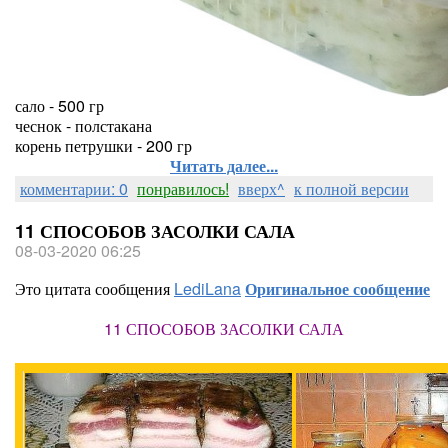
сало - 500 гр
чеснок - полстакана
корень петрушки - 200 гр
Читать далее...
комментарии: 0
понравилось!
вверх^
к полной версии
11 СПОСОБОВ ЗАСОЛКИ САЛА
08-03-2020 06:25
Это цитата сообщения
LediLana
Оригинальное сообщение
11 СПОСОБОВ ЗАСОЛКИ САЛА