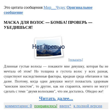
Это цитата сообщения
Мир__Чудес
Оригинальное
сообщение
МАСКА ДЛЯ ВОЛОС — БОМБА! ПРОВЕРЬ —
УБЕДИШЬСЯ!
[показать]
Длинные густые волосы — покажите мне девушку, которая бы не
мечтала об этом! Но толщина и густота волос у всех разная,
существуют наследственные факторы, вредная среда обитания и так
далее. Поэтому, когда одни девушки могут похвастать здоровым
"конским хвостом", то другие, как ни стараются, ничего не могут
сделать с теми "двумя волосками", что им достались. Обидно же!
Читать далее...
комментарии: 0
понравилось!
вверх^
к полной версии