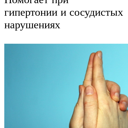
гипертонии и сосудистых
нарушениях