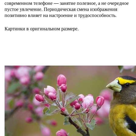
современном телефоне — занятие полезное, а не очередное
пустое увлечение. Периодическая смена изображения
позитивно влияет на настроение и трудоспособность.
Картинки в оригинальном размере.