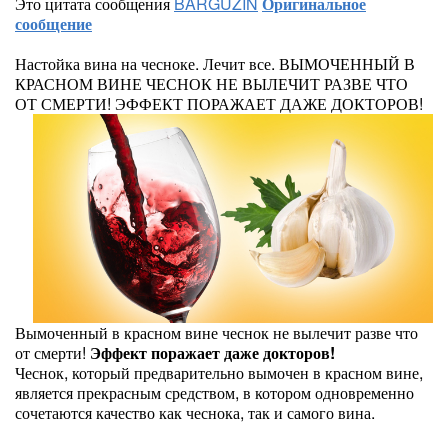
Это цитата сообщения
BARGUZIN
Оригинальное
сообщение
Настойка вина на чесноке. Лечит все. ВЫМОЧЕННЫЙ В
КРАСНОМ ВИНЕ ЧЕСНОК НЕ ВЫЛЕЧИТ РАЗВЕ ЧТО
ОТ СМЕРТИ! ЭФФЕКТ ПОРАЖАЕТ ДАЖЕ ДОКТОРОВ!
Вымоченный в красном вине чеснок не вылечит разве что
от смерти!
Эффект поражает даже докторов!
Чеснок, который предварительно вымочен в красном вине,
является прекрасным средством, в котором одновременно
сочетаются качество как чеснока, так и самого вина.