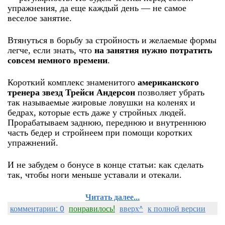
упражнения, да еще каждый день — не самое
веселое занятие.
Втянуться в борьбу за стройность и желаемые формы
легче, если знать, что
на занятия нужно потратить
совсем немного времени
.
Короткий комплекс знаменитого
американского
тренера звезд Трейси Андерсон
позволяет убрать
так называемые жировые ловушки на коленях и
бедрах, которые есть даже у стройных людей.
Прорабатываем заднюю, переднюю и внутреннюю
часть бедер и стройнеем при помощи коротких
упражнений.
И не забудем о бонусе в конце статьи: как сделать
так, чтобы ноги меньше уставали и отекали.
Читать далее...
комментарии: 0
понравилось!
вверх^
к полной версии