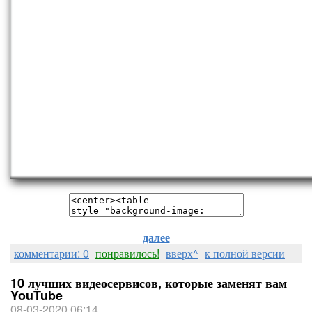
далее
комментарии: 0
понравилось!
вверх^
к полной версии
10 лучших видеосервисов, которые заменят вам
YouTube
08-03-2020 06:14