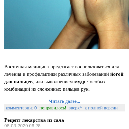
Восточная медицина предлагает воспользоваться для
лечения и профилактики различных заболеваний
йогой
, или выполнением
особых
для пальцев
мудр -
комбинаций из сложенных пальцев рук.
Читать далее...
комментарии: 0
понравилось!
вверх^
к полной версии
Рецепт лекарства из сала
08-03-2020 06:28