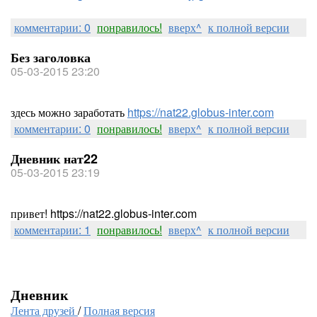
комментарии: 0
понравилось!
вверх^
к полной версии
Без заголовка
05-03-2015 23:20
здесь можно заработать
https://nat22.globus-inter.com
комментарии: 0
понравилось!
вверх^
к полной версии
Дневник нат22
05-03-2015 23:19
привет! https://nat22.globus-inter.com
комментарии: 1
понравилось!
вверх^
к полной версии
Дневник
Лента друзей
/
Полная версия