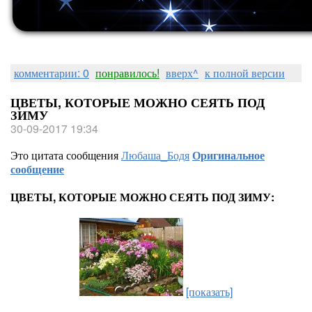
комментарии: 0
понравилось!
вверх^
к полной версии
ЦВЕТЫ, КОТОРЫЕ МОЖНО СЕЯТЬ ПОД
ЗИМУ
30-09-2017 19:34
Это цитата сообщения
Любаша_Бодя
Оригинальное
сообщение
ЦВЕТЫ, КОТОРЫЕ МОЖНО СЕЯТЬ ПОД ЗИМУ:
[показать]