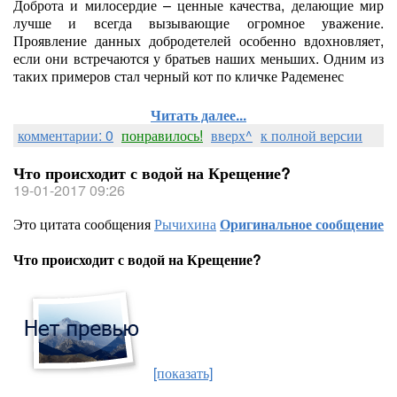
Доброта и милосердие – ценные качества, делающие мир
лучше и всегда вызывающие огромное уважение.
Проявление данных добродетелей особенно вдохновляет,
если они встречаются у братьев наших меньших. Одним из
таких примеров стал черный кот по кличке Радеменес
Читать далее...
комментарии: 0
понравилось!
вверх^
к полной версии
Что происходит с водой на Крещение?
19-01-2017 09:26
Это цитата сообщения
Рычихина
Оригинальное сообщение
Что происходит с водой на Крещение?
[показать]