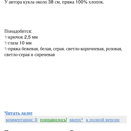
У автора кукла около 38 см, пряжа 100% хлопок.
Понадобится:
✨крючок 2,5 мм
✨глаза 10 мм
✨пряжа бежевая, белая, серая. светло-коричневая, розовая,
светло-серая и сиреневая
Читать далее
комментарии: 0
понравилось!
вверх^
к полной версии