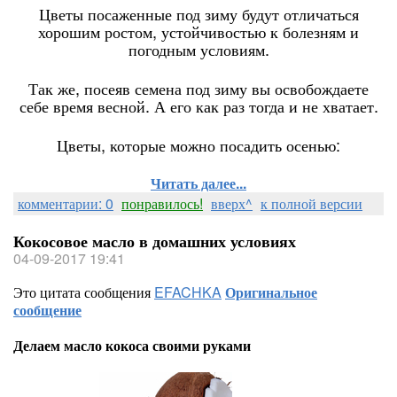
Цветы посаженные под зиму будут отличаться
хорошим ростом, устойчивостью к болезням и
погодным условиям.
Так же, посеяв семена под зиму вы освобождаете
себе время весной. А его как раз тогда и не хватает.
Цветы, которые можно посадить осенью:
Читать далее...
комментарии: 0
понравилось!
вверх^
к полной версии
Кокосовое масло в домашних условиях
04-09-2017 19:41
Это цитата сообщения
EFACHKA
Оригинальное
сообщение
Делаем масло кокоса своими руками