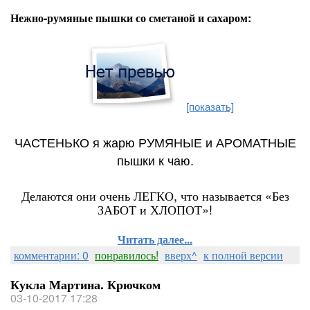
Нежно-румяные пышки со сметаной и сахаром:
[показать]
ЧАСТЕНЬКО я жарю РУМЯНЫЕ и АРОМАТНЫЕ
пышки к чаю.
Делаются они очень ЛЕГКО, что называется «Без
ЗАБОТ и ХЛОПОТ»!
Читать далее...
комментарии: 0
понравилось!
вверх^
к полной версии
Кукла Мартина. Крючком
03-10-2017 17:28