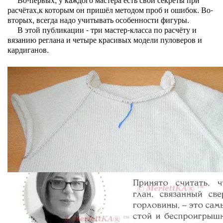
расчётах,к которым он пришёл методом проб и ошибок. Во-
вторых, всегда надо учитывать особенности фигуры.
В этой публикации - три мастер-класса по расчёту и
вязанию реглана и четыре красивых модели пуловеров и
кардиганов.