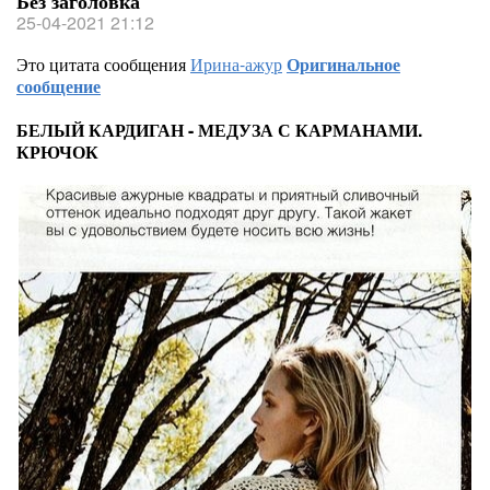
Без заголовка
25-04-2021 21:12
Это цитата сообщения
Ирина-ажур
Оригинальное
сообщение
БЕЛЫЙ КАРДИГАН - МЕДУЗА С КАРМАНАМИ.
КРЮЧОК