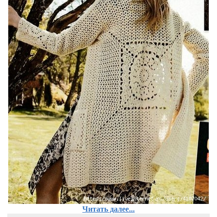
Читать далее...