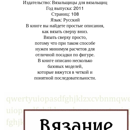
Издательство: Вязальщицы для вязальщиц
Год выпуска: 2011
Страниц: 108
Язык: Русский
В книге вы найдете простые описания,
как вязать сверху вниз.
Вязать сверху просто,
потому что при таком способе
нужен минимум расчетов для
отличной посадки по фигуре.
В книге описано несколько
базовых моделей,
которые вяжутся в четкой и
понятной последовательности.