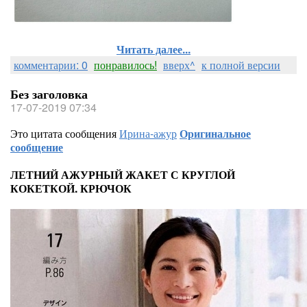
Читать далее...
комментарии: 0
понравилось!
вверх^
к полной версии
Без заголовка
17-07-2019 07:34
Это цитата сообщения
Ирина-ажур
Оригинальное
сообщение
ЛЕТНИЙ АЖУРНЫЙ ЖАКЕТ С КРУГЛОЙ
КОКЕТКОЙ. КРЮЧОК