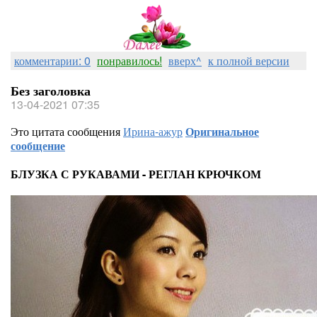
комментарии: 0
понравилось!
вверх^
к полной версии
Без заголовка
13-04-2021 07:35
Это цитата сообщения
Ирина-ажур
Оригинальное
сообщение
БЛУЗКА С РУКАВАМИ - РЕГЛАН КРЮЧКОМ