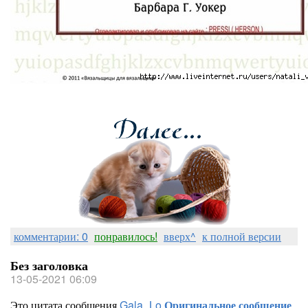
комментарии: 0
понравилось!
вверх^
к полной версии
Без заголовка
13-05-2021 06:09
Это цитата сообщения
Gala_Lo
Оригинальное сообщение