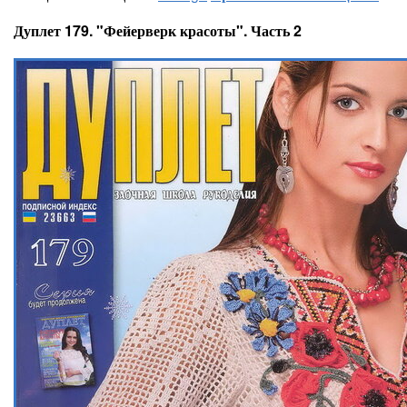
Дуплет 179. "Фейерверк красоты". Часть 2