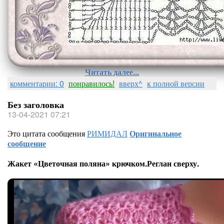
Читать далее...
комментарии: 0
понравилось!
вверх^
к полной версии
Без заголовка
13-04-2021 07:21
Это цитата сообщения
РИМИДАЛ
Оригинальное
сообщение
Жакет «Цветочная поляна» крючком.Реглан сверху.