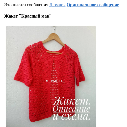
Это цитата сообщения
Люмлия
Оригинальное сообщение
Жакет "Красный мак"