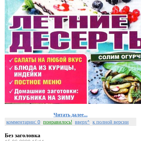
Читать далее...
комментарии: 0
понравилось!
вверх^
к полной версии
Без заголовка