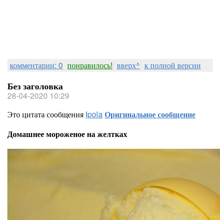
комментарии: 0
понравилось!
вверх^
к полной версии
Без заголовка
28-04-2020 10:29
Это цитата сообщения
Ipola
Оригинальное сообщение
Домашнее мороженое на желтках