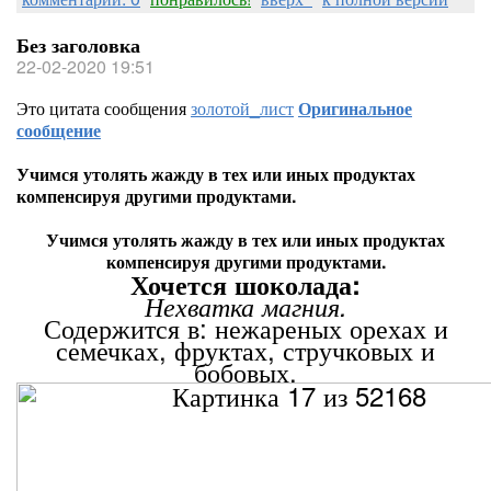
Без заголовка
22-02-2020 19:51
Это цитата сообщения
золотой_лист
Оригинальное
сообщение
Учимся утолять жажду в тех или иных продуктах
компенсируя другими продуктами.
Учимся утолять жажду в тех или иных продуктах
компенсируя другими продуктами.
Хочется шоколада:
Нехватка магния.
Содержится в: нежареных орехах и
семечках, фруктах, стручковых и
бобовых.