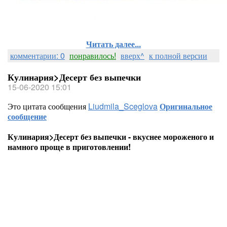
Читать далее...
комментарии: 0
понравилось!
вверх^
к полной версии
Кулинария>Десерт без выпечки
15-06-2020 15:01
Это цитата сообщения
Liudmila_Sceglova
Оригинальное
сообщение
Кулинария>Десерт без выпечки - вкуснее мороженого и
намного проще в приготовлении!