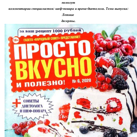
помогут
комментарии специалистов: шеф-повара и врача-диетолога. Тема выпуска:
Летние
десерты.