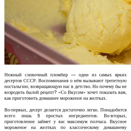
Нежный сливочный пломбир — один из самых ярких
десертов СССР. Воспоминания о нём вызывают трепетную
ностальгию, возвращающую нас в детство. Но почему бы не
возродить былой рецепт? «Со Вкусом» хочет показать вам,
как приготовить домашнее мороженое на желтках.
Во-первых, десерт делается достаточно легко. Понадобится
всего лишь 5 простых ингредиентов. Во-вторых,
приготовление займет у вас максимум полчаса. Вкусное
мороженое на желтках по классическому домашнему