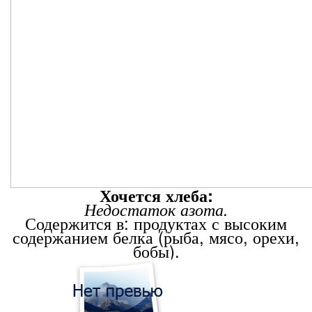
Хочется хлеба:
Недостаток азота.
Содержится в: продуктах с высоким
содержанием белка (рыба, мясо, орехи,
бобы).