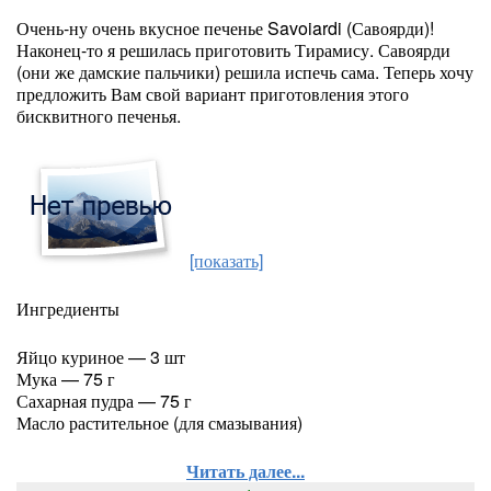
Очень-ну очень вкусное печенье Savoiardi (Савоярди)!
Наконец-то я решилась приготовить Тирамису. Савоярди
(они же дамские пальчики) решила испечь сама. Теперь хочу
предложить Вам свой вариант приготовления этого
бисквитного печенья.
[показать]
Ингредиенты
Яйцо куриное — 3 шт
Мука — 75 г
Сахарная пудра — 75 г
Масло растительное (для смазывания)
Читать далее...