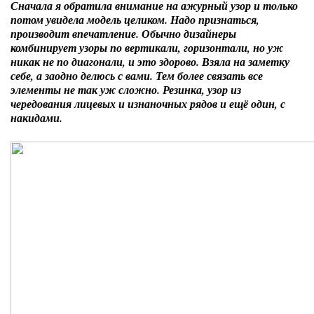
Сначала я обратила внимание на ажурный узор и только
потом увидела модель целиком. Надо признаться,
производит впечатление. Обычно дизайнеры
комбинирует узоры по вертикали, горизонтали, но уж
никак не по диагонали, и это здорово. Взяла на заметку
себе, а заодно делюсь с вами. Тем более связать все
элементы не так уж сложно. Резинка, узор из
чередования лицевых и изнаночных рядов и ещё один, с
накидами.