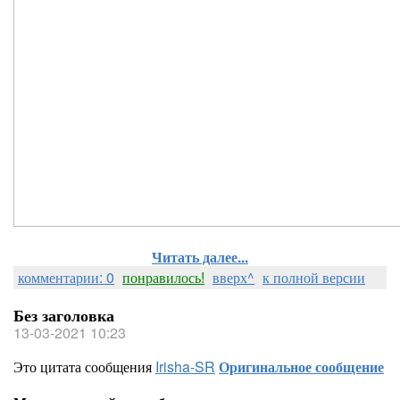
Читать далее...
комментарии: 0
понравилось!
вверх^
к полной версии
Без заголовка
13-03-2021 10:23
Это цитата сообщения
Irisha-SR
Оригинальное сообщение