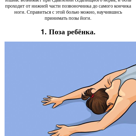
проходит от нижней части позвоночника до самого кончика
ноги. Справиться с этой болью можно, научившись
принимать позы йоги.
1. Поза ребёнка.