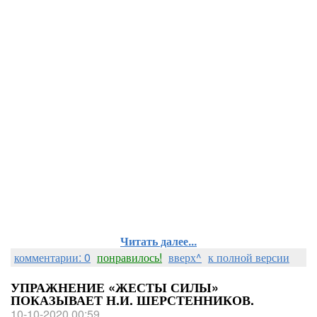
Читать далее...
комментарии: 0
понравилось!
вверх^
к полной версии
УПРАЖНЕНИЕ «ЖЕСТЫ СИЛЫ»
ПОКАЗЫВАЕТ Н.И. ШЕРСТЕННИКОВ.
10-10-2020 00:59