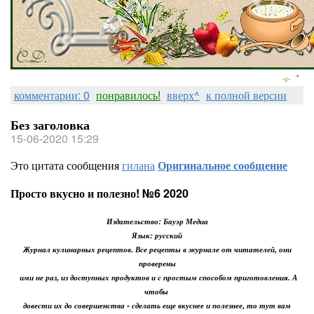
комментарии: 0
понравилось!
вверх^
к полной версии
Без заголовка
15-06-2020 15:29
Это цитата сообщения
гилана
Оригинальное сообщение
Просто вкусно и полезно! №6 2020
Издательство: Бауэр Медиа
Язык: русский
Журнал кулинарных рецептов. Все рецепты в журнале от читателей, они
проверены
ими не раз, из доступных продуктов и с простым способом приготовления. А
чтобы
довести их до совершенства - сделать еще вкуснее и полезнее, то тут вам