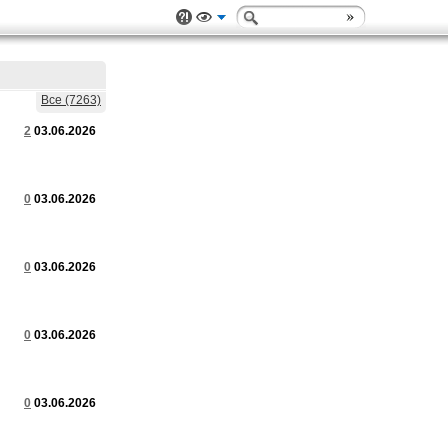
Все (7263)
2
03.06.2026
0
03.06.2026
0
03.06.2026
0
03.06.2026
0
03.06.2026