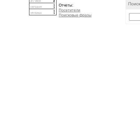
Поиск
Отчеты:
Посетители
Поисковые фразы