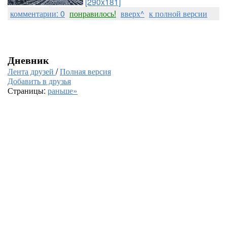
[290x181]
комментарии: 0
понравилось!
вверх^
к полной версии
Дневник
Лента друзей
/
Полная версия
Добавить в друзья
Страницы:
раньше»