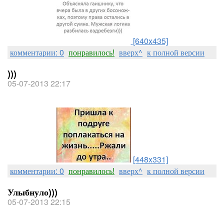
[640x435]
комментарии: 0
понравилось!
вверх^
к полной версии
)))
05-07-2013 22:17
[448x331]
комментарии: 0
понравилось!
вверх^
к полной версии
Улыбнуло)))
05-07-2013 22:15