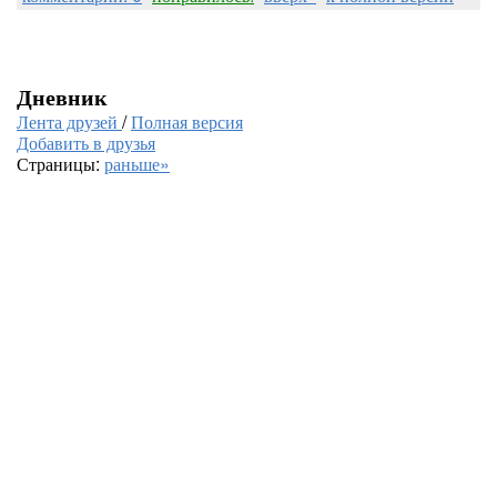
Дневник
Лента друзей
/
Полная версия
Добавить в друзья
Страницы:
раньше»