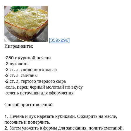
[359x296]
Ингредиенты:
-250 г куриной печени
-2 луковицы
-2 ст. л. сливочного масла
-2 ст. л. сметаны
-2 ст. л. тертого твердого сыра
-соль, перец черный молотый по вкусу
-зелень петрушки для оформления
Способ приготовления:
1. Печень и лук нарезать кубиками. Обжарить на масле,
посолить и поперчить.
2. Затем уложить в формы для запекания, полить сметаной,