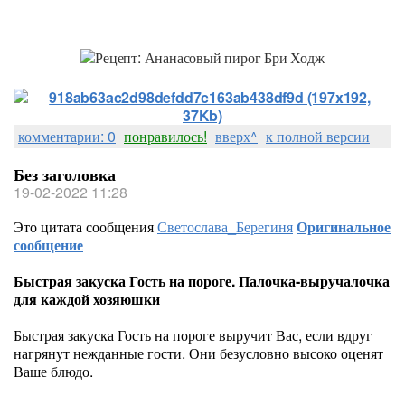
комментарии: 0
понравилось!
вверх^
к полной версии
Без заголовка
19-02-2022 11:28
Это цитата сообщения
Светослава_Берегиня
Оригинальное
сообщение
Быстрая закуска Гость на пороге. Палочка-выручалочка
для каждой хозяюшки
Быстрая закуска Гость на пороге выручит Вас, если вдруг
нагрянут нежданные гости. Они безусловно высоко оценят
Ваше блюдо.