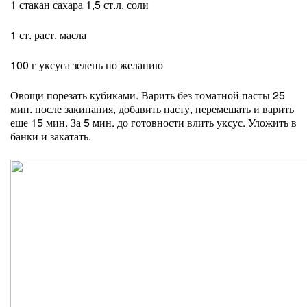
1 стакан сахара 1,5 ст.л. соли
1 ст. раст. масла
100 г уксуса зелень по желанию
Овощи порезать кубиками. Варить без томатной пасты 25
мин. после закипания, добавить пасту, перемешать и варить
еще 15 мин. За 5 мин. до готовности влить уксус. Уложить в
банки и закатать.