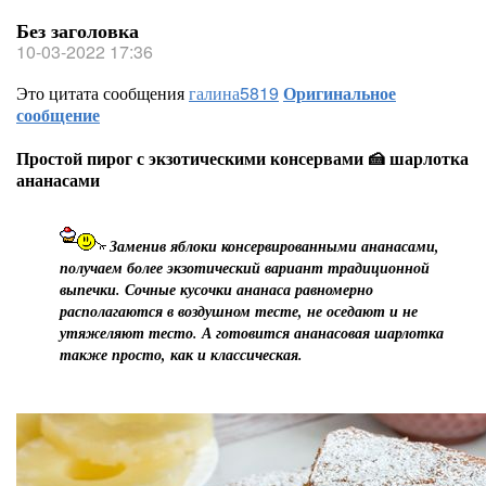
Без заголовка
10-03-2022 17:36
Это цитата сообщения
галина5819
Оригинальное
сообщение
Простой пирог с экзотическими консервами 🍰 шарлотка
ананасами
Заменив яблоки консервированными ананасами,
получаем более экзотический вариант традиционной
выпечки. Сочные кусочки ананаса равномерно
располагаются в воздушном тесте, не оседают и не
утяжеляют тесто. А готовится ананасовая шарлотка
также просто, как и классическая.