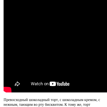
Превосходный шоколадный торт, с шоколадным кремом, с
нежным, тающим во рту бисквитом. К тому же, торт