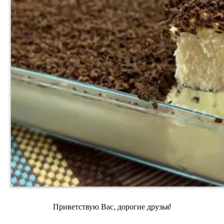
Приветствую Вас, дорогие друзья!