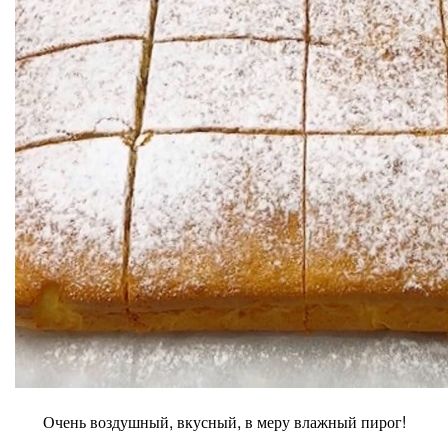
Очень воздушный, вкусный, в меру влажный пирог!