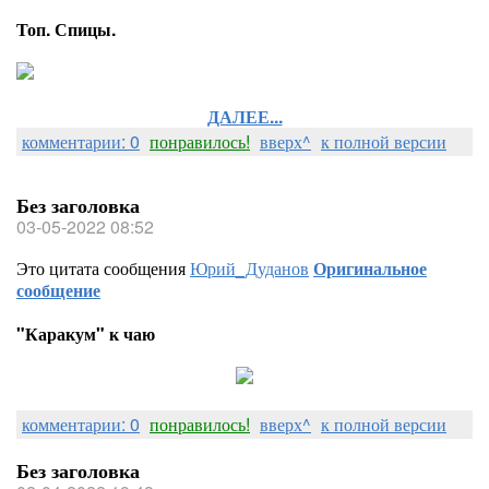
Топ. Спицы.
ДАЛЕЕ...
комментарии: 0
понравилось!
вверх^
к полной версии
Без заголовка
03-05-2022 08:52
Это цитата сообщения
Юрий_Дуданов
Оригинальное
сообщение
"Каракум" к чаю
комментарии: 0
понравилось!
вверх^
к полной версии
Без заголовка