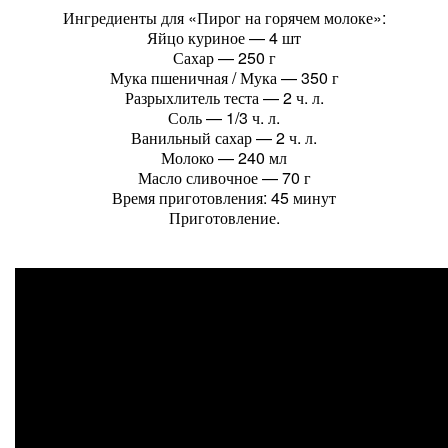
Ингредиенты для «Пирог на горячем молоке»:
Яйцо куриное — 4 шт
Сахар — 250 г
Мука пшеничная / Мука — 350 г
Разрыхлитель теста — 2 ч. л.
Соль — 1/3 ч. л.
Ванильный сахар — 2 ч. л.
Молоко — 240 мл
Масло сливочное — 70 г
Время приготовления: 45 минут
Приготовление.