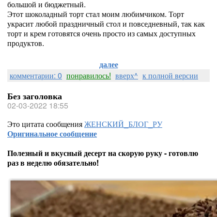
большой и бюджетный.
Этот шоколадный торт стал моим любимчиком. Торт
украсит любой праздничный стол и повседневный, так как
торт и крем готовятся очень просто из самых доступных
продуктов.
далее
комментарии: 0
понравилось!
вверх^
к полной версии
Без заголовка
02-03-2022 18:55
Это цитата сообщения
ЖЕНСКИЙ_БЛОГ_РУ
Оригинальное сообщение
Полезный и вкусный десерт на скорую руку - готовлю
раз в неделю обязательно!