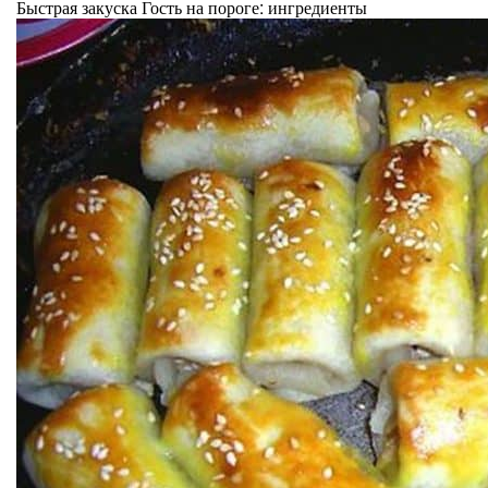
Быстрая закуска Гость на пороге: ингредиенты