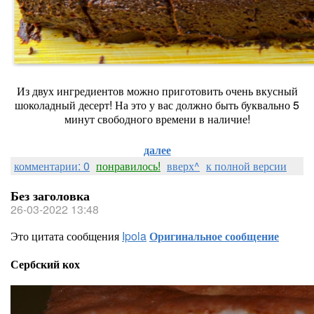
Из двух ингредиентов можно приготовить очень вкусный
шоколадный десерт! На это у вас должно быть буквально 5
минут свободного времени в наличие!
далее
комментарии: 0
понравилось!
вверх^
к полной версии
Без заголовка
26-03-2022 13:48
Это цитата сообщения
Ipola
Оригинальное сообщение
Сербский кох