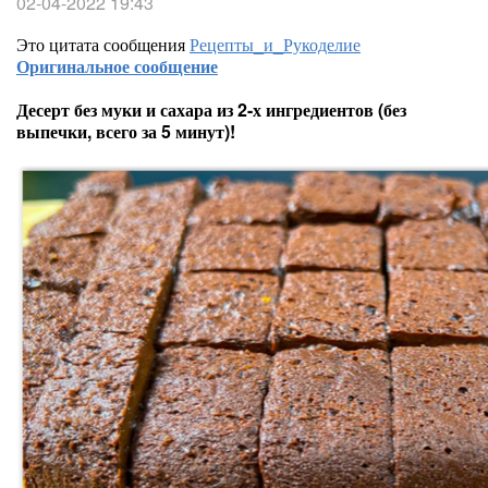
02-04-2022 19:43
Это цитата сообщения
Рецепты_и_Рукоделие
Оригинальное сообщение
Десерт без муки и сахара из 2-х ингредиентов (без
выпечки, всего за 5 минут)!