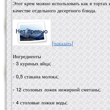
Этот крем можно использовать как в тортах 
качестве отдельного десертного блюда.
[показать]
Ингредиенты
- 3 куриных яйца;
- 0,5 стакана молока;
- 12 столовых ложек нежирной сметаны;
- 4 столовые ложки воды;