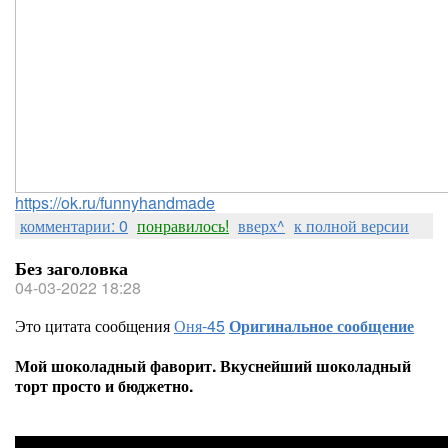
https://ok.ru/funnyhandmade
комментарии: 0
понравилось!
вверх^
к полной версии
Без заголовка
04-03-2022 18:28
Это цитата сообщения
Оня-45
Оригинальное сообщение
Мой шоколадный фаворит. Вкуснейший шоколадный
торт просто и бюджетно.