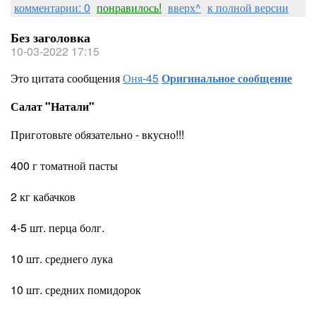
комментарии: 0
понравилось!
вверх^
к полной версии
Без заголовка
10-03-2022 17:15
Это цитата сообщения
Оня-45
Оригинальное сообщение
Салат "Натали"
Приготовьте обязательно - вкусно!!!
400 г томатной пасты
2 кг кабачков
4-5 шт. перца болг.
10 шт. среднего лука
10 шт. средних помидорок