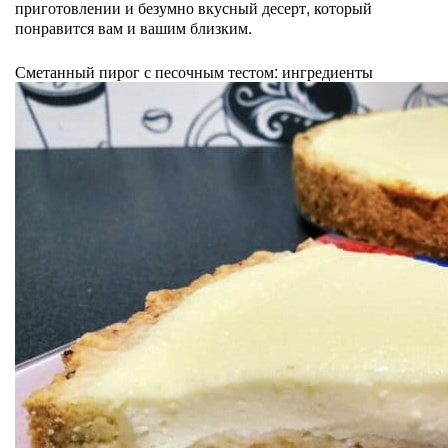
приготовлении и безумно вкусный десерт, который
понравится вам и вашим близким.
Сметанный пирог с песочным тестом: ингредиенты