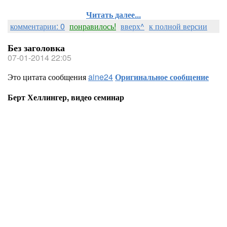
Читать далее...
комментарии: 0
понравилось!
вверх^
к полной версии
Без заголовка
07-01-2014 22:05
Это цитата сообщения
aine24
Оригинальное сообщение
Берт Хеллингер, видео семинар