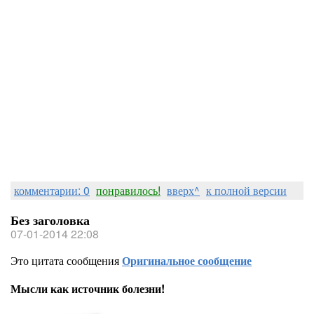
комментарии: 0
понравилось!
вверх^
к полной версии
Без заголовка
07-01-2014 22:08
Это цитата сообщения
Оригинальное сообщение
Мысли как источник болезни!