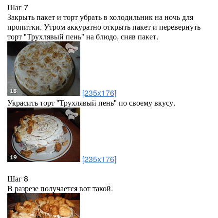
Шаг 7
Закрыть пакет и торт убрать в холодильник на ночь для
пропитки. Утром аккуратно открыть пакет и перевернуть
торт "Трухлявый пень" на блюдо, сняв пакет.
[235x176]
Украсить торт "Трухлявый пень" по своему вкусу.
[235x176]
Шаг 8
В разрезе получается вот такой.