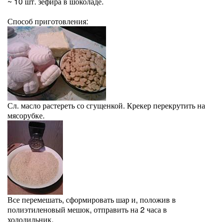
~ 10 шт. зефира в шоколаде.
Способ приготовления:
Сл. масло растереть со сгущенкой. Крекер перекрутить на
мясорубке.
Все перемешать, сформировать шар и, положив в
полиэтиленовый мешок, отправить на 2 часа в
холодильник.