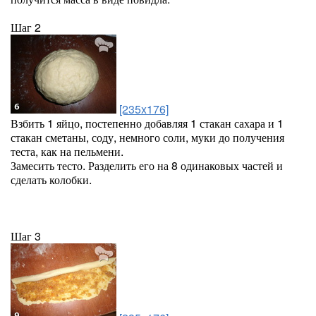
Шаг 2
[235x176]
Взбить 1 яйцо, постепенно добавляя 1 стакан сахара и 1
стакан сметаны, соду, немного соли, муки до получения
теста, как на пельмени.
Замесить тесто. Разделить его на 8 одинаковых частей и
сделать колобки.
Шаг 3