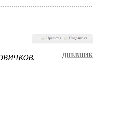
Нравится
Поделиться
ОВИЧКОВ.
ДНЕВНИК