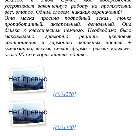
удерживает законченную работу на протяжении
всех этапов. Одним словом, никаких ограничений!
Эта маска просила подробный эскиз.. тонко
проработанный, акварельный, детальный. Она
близка к классическим немного. Необходимо было
максимально грамотно решить цветовые
соотношения и гармонию активных частей +
композицию, весьма смелая форма - размах крыльев:
около 90 см в горизонтали, однако..
[800x270]
[800x440]