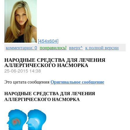
[454x604]
комментарии: 0
понравилось!
вверх^
к полной версии
НАРОДНЫЕ СРЕДСТВА ДЛЯ ЛЕЧЕНИЯ
АЛЛЕРГИЧЕСКОГО НАСМОРКА
25-06-2015 14:38
Это цитата сообщения
Оригинальное сообщение
НАРОДНЫЕ СРЕДСТВА ДЛЯ ЛЕЧЕНИЯ
АЛЛЕРГИЧЕСКОГО НАСМОРКА