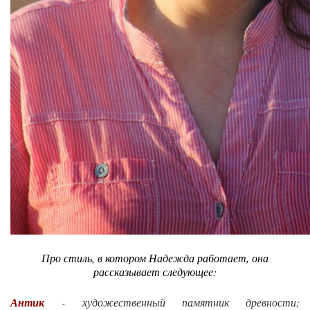
Про стиль, в котором Надежда работает, она
рассказывает следующее:
Антик
- художественный памятник древности;