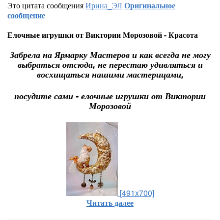
Это цитата сообщения
Ирина_ЭЛ
Оригинальное
сообщение
Елочные игрушки от Виктории Морозовой - Красота
Забрела на Ярмарку Мастеров и как всегда не могу
выбраться отсюда, не перестаю удивляться и
восхищаться нашими мастерицами,
посудите сами - елочные игрушки от Виктории
Морозовой
[491x700]
Читать далее