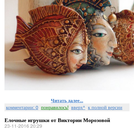
Читать далее...
комментарии: 0
понравилось!
вверх^
к полной версии
Елочные игрушки от Виктории Морозовой
23-11-2016 20:29