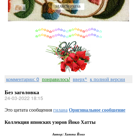
комментарии: 0
понравилось!
вверх^
к полной версии
Без заголовка
24-03-2022 18:15
Это цитата сообщения
гилана
Оригинальное сообщение
Коллекция японских узоров Йоко Хатты
Автор: Хатта Йоко