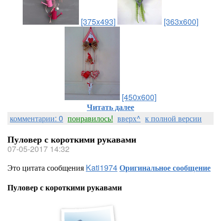
[375x493]
[363x600]
[450x600]
Читать далее
комментарии: 0
понравилось!
вверх^
к полной версии
Пуловер с короткими рукавами
07-05-2017 14:32
Это цитата сообщения
Kati1974
Оригинальное сообщение
Пуловер с короткими рукавами