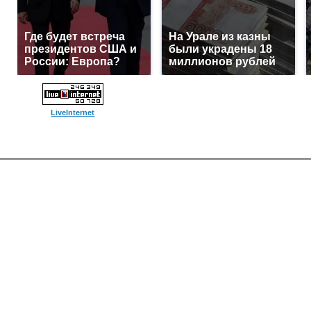
Где будет встреча
На Урале из казны
президентов США и
были украдены 18
России: Европа?
миллионов рублей
LiveInternet