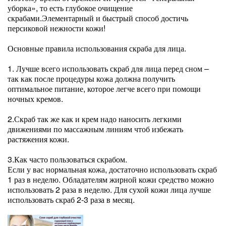
уборка», то есть глубокое очищение
скрабами.Элементарный и быстрый способ достичь
персиковой нежности кожи!
Основные правила использования скраба для лица.
1. Лучше всего использовать скраб для лица перед сном –
так как после процедуры кожа должна получить
оптимальное питание, которое легче всего при помощи
ночных кремов.
2.Скраб так же как и крем надо наносить легкими
движениями по массажным линиям чтоб избежать
растяжения кожи.
3.Как часто пользоваться скрабом.
Если у вас нормальная кожа, достаточно использовать скраб
1 раз в неделю. Обладателям жирной кожи средство можно
использовать 2 раза в неделю. Для сухой кожи лица лучше
использовать скраб 2-3 раза в месяц.