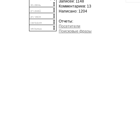
Записей: 1148
Комментариев: 13
Написано: 1204
Отчеты:
Посетители
Поисковые фразы