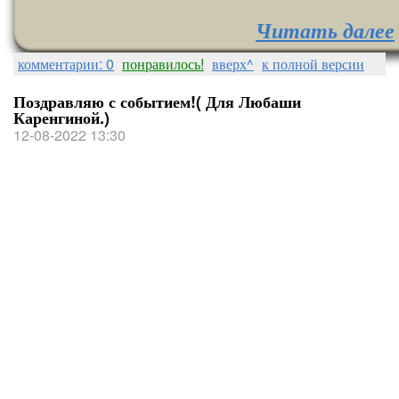
Читать далее
комментарии: 0
понравилось!
вверх^
к полной версии
Поздравляю с событием!( Для Любаши
Каренгиной.)
12-08-2022 13:30