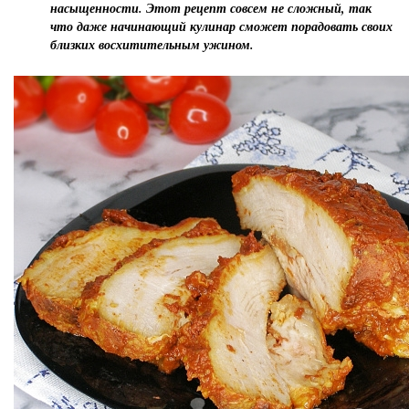
насыщенности. Этот рецепт совсем не сложный, так
что даже начинающий кулинар сможет порадовать своих
близких восхитительным ужином.