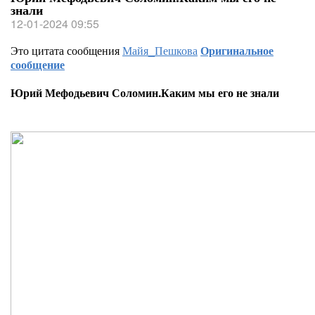
знали
12-01-2024 09:55
Это цитата сообщения
Майя_Пешкова
Оригинальное
сообщение
Юрий Мефодьевич Соломин.Каким мы его не знали