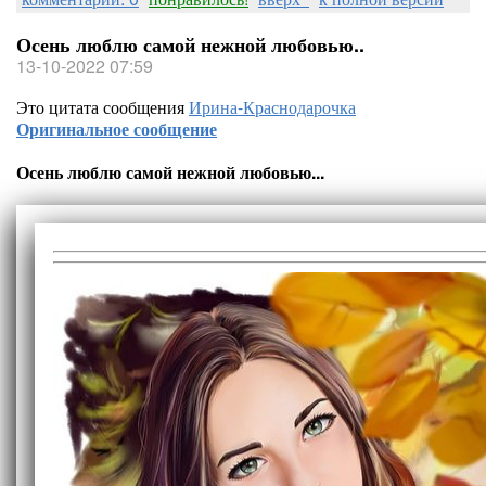
Осень люблю самой нежной любовью..
13-10-2022 07:59
Это цитата сообщения
Ирина-Краснодарочка
Оригинальное сообщение
Осень люблю самой нежной любовью...