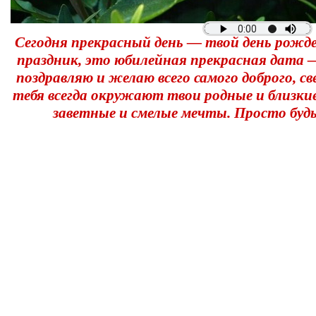
Сегодня прекрасный день — твой день рожд
праздник, это юбилейная прекрасная дата —
поздравляю и желаю всего самого доброго, с
тебя всегда окружают твои родные и близки
заветные и смелые мечты. Просто будь