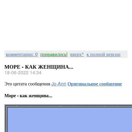
комментарии: 0
понравилось!
вверх^
к полной версии
МОРЕ - КАК ЖЕНЩИНА...
18-06-2022 14:34
Это цитата сообщения
Jo-Ann
Оригинальное сообщение
Море - как женщина...