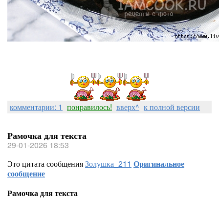
комментарии: 1
понравилось!
вверх^
к полной версии
Рамочка для текста
29-01-2026 18:53
Это цитата сообщения
Золушка_211
Оригинальное
сообщение
Рамочка для текста