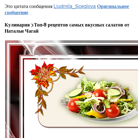
Это цитата сообщения
Liudmila_Sceglova
Оригинальное
сообщение
Кулинария >Топ-9 рецептов самых вкусных салатов от
Натальи Чагай