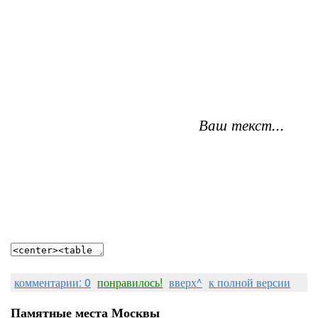
Ваш текст...
комментарии: 0
понравилось!
вверх^
к полной версии
Памятные места Москвы