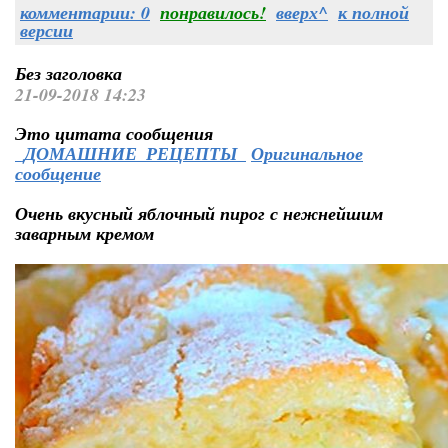
комментарии: 0
понравилось!
вверх^
к полной
версии
Без заголовка
21-09-2018 14:23
Это цитата сообщения
_ДОМАШНИЕ_РЕЦЕПТЫ_
Оригинальное
сообщение
Очень вкусный яблочный пирог с нежнейшим
заварным кремом