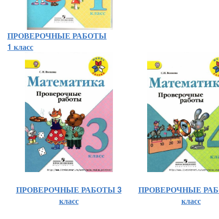
ПРОВЕРОЧНЫЕ РАБОТЫ
1 класс
ПРОВЕРОЧНЫЕ РАБОТЫ 3
ПРОВЕРОЧНЫЕ РАБ
класс
класс