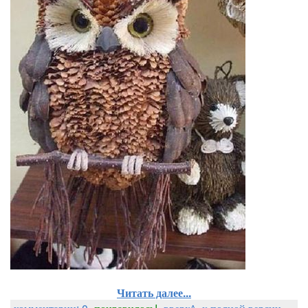
Читать далее...