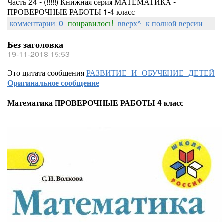
Часть 24 - (!!!!!) Книжная серия МАТЕМАТИКА -
ПРОВЕРОЧНЫЕ РАБОТЫ 1-4 класс
комментарии: 0
понравилось!
вверх^
к полной версии
Без заголовка
19-11-2018 15:53
Это цитата сообщения
РАЗВИТИЕ_И_ОБУЧЕНИЕ_ДЕТЕЙ
Оригинальное сообщение
Математика ПРОВЕРОЧНЫЕ РАБОТЫ 4 класс