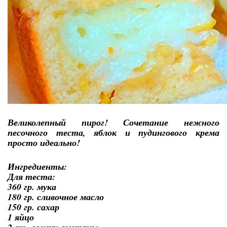
Великолепный пирог! Сочетание нежного
песочного теста, яблок и пудингового крема
просто идеально!
Ингредиенты:
Для теста:
360 гр. мука
180 гр. сливочное масло
150 гр. сахар
1 яйцо