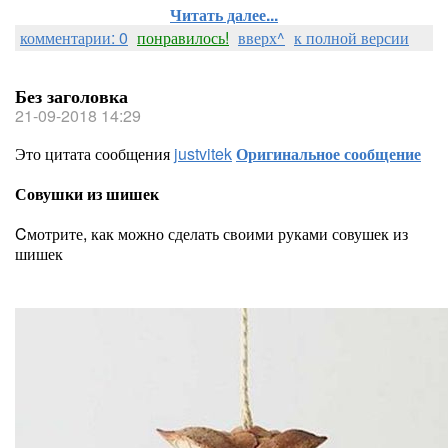
Читать далее...
комментарии: 0
понравилось!
вверх^
к полной версии
Без заголовка
21-09-2018 14:29
Это цитата сообщения
justvitek
Оригинальное сообщение
Совушки из шишек
Cмотрите, как можно сделать своими руками совушек из
шишек