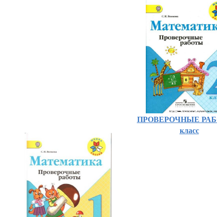
ПРОВЕРОЧНЫЕ РАБ
класс