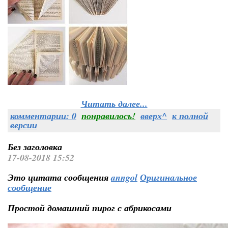
Читать далее...
комментарии: 0
понравилось!
вверх^
к полной
версии
Без заголовка
17-08-2018 15:52
Это цитата сообщения
anngol
Оригинальное
сообщение
Простой домашний пирог с абрикосами