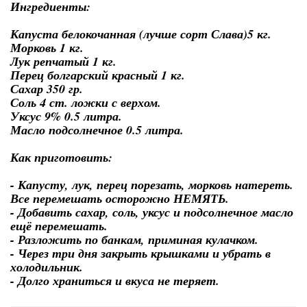
Ингредиенты:
Капуста белокочанная (лучше сорт Слава)5 кг.
Морковь 1 кг.
Лук репчатый 1 кг.
Перец болгарский красный 1 кг.
Сахар 350 гр.
Соль 4 ст. ложки с верхом.
Уксус 9% 0.5 литра.
Масло подсолнечное 0.5 литра.
Как приготовить:
- Капусту, лук, перец порезать, морковь натереть.
Все перемешать осторожно НЕМЯТЬ.
- Добавить сахар, соль, уксус и подсолнечное масло
ещё перемешать.
- Разложить по банкам, приминая кулачком.
- Через три дня закрыть крышками и убрать в
холодильник.
- Долго храниться и вкуса не теряет.