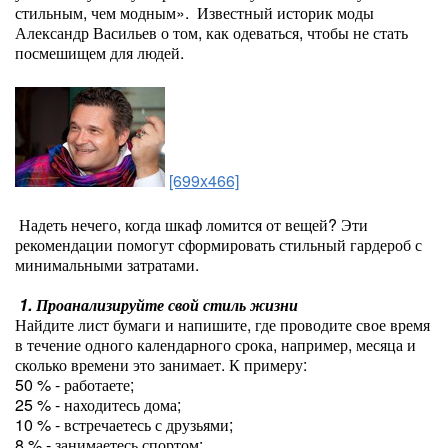
стильным, чем модным». Известный историк моды
Александр Васильев о том, как одеваться, чтобы не стать
посмешищем для людей.
[699x466]
Надеть нечего, когда шкаф ломится от вещей? Эти
рекомендации помогут сформировать стильный гардероб с
минимальными затратами.
1. Проанализируйте свой стиль жизни
Найдите лист бумаги и напишите, где проводите свое время
в течение одного календарного срока, например, месяца и
сколько времени это занимает. К примеру:
50 % - работаете;
25 % - находитесь дома;
10 % - встречаетесь с друзьями;
8 % - занимаетесь спортом;