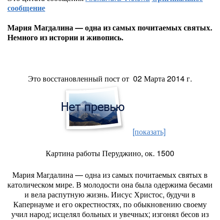
сообщение
Мария Магдалина — одна из самых почитаемых святых.
Немного из истории и живопись.
Это восстановленный пост от 02 Марта 2014 г.
[показать]
Картина работы Перуджино, ок. 1500
Мария Магдалина — одна из самых почитаемых святых в
католическом мире. В молодости она была одержима бесами
и вела распутную жизнь. Иисус Христос, будучи в
Капернауме и его окрестностях, по обыкновению своему
учил народ; исцелял больных и увечных; изгонял бесов из