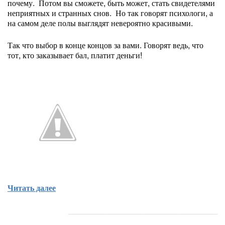
почему. Потом вы сможете, быть может, стать свидетелями
неприятных и странных снов. Но так говорят психологи, а
на самом деле полы выглядят невероятно красивыми.
Так что выбор в конце концов за вами. Говорят ведь, что
тот, кто заказывает бал, платит деньги!
Читать далее
_________________________________