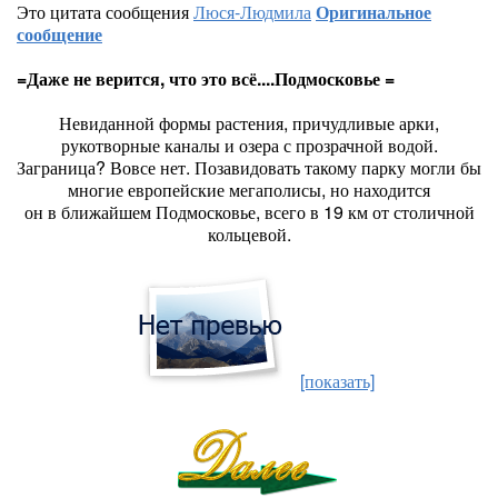
Это цитата сообщения
Люся-Людмила
Оригинальное
сообщение
=Даже не верится, что это всё....Подмосковье =
Невиданной формы растения, причудливые арки,
рукотворные каналы и озера с прозрачной водой.
Заграница? Вовсе нет. Позавидовать такому парку могли бы
многие европейские мегаполисы, но находится
он в ближайшем Подмосковье, всего в 19 км от столичной
кольцевой.
[показать]