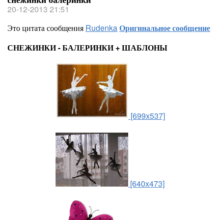
20-12-2013 21:51
Это цитата сообщения
Rudenka
Оригинальное сообщение
СНЕЖИНКИ - БАЛЕРИНКИ + ШАБЛОНЫ
[699x537]
[640x473]