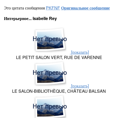
Это цитата сообщения
PKFNF
Оригинальное сообщение
Интерьерное... Isabelle Rey
[показать]
LE PETIT SALON VERT, RUE DE VARENNE
[показать]
LE SALON-BIBLIOTHÈQUE, CHÂTEAU BALSAN