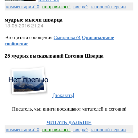
комментарии: 0
понравилось!
вверх^
к полной версии
мудрые мысли шварца
13-05-2016 21:24
Это цитата сообщения
Смирнова74
Оригинальное
сообщение
25 мудрых высказываний Евгения Шварца
[показать]
Писатель, чьи книги восхищают читателей и сегодня!
ЧИТАТЬ ДАЛЬШЕ
комментарии: 0
понравилось!
вверх^
к полной версии