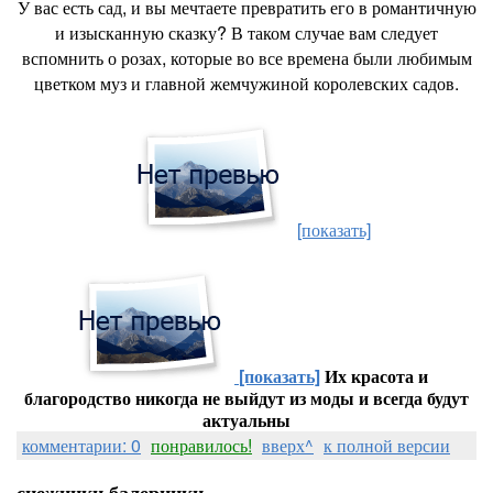
У вас есть сад, и вы мечтаете превратить его в романтичную
и изысканную сказку? В таком случае вам следует
вспомнить о розах, которые во все времена были любимым
цветком муз и главной жемчужиной королевских садов.
[показать]
[показать]
Их красота и
благородство никогда не выйдут из моды и всегда будут
актуальны
комментарии: 0
понравилось!
вверх^
к полной версии
снежинки балеринки