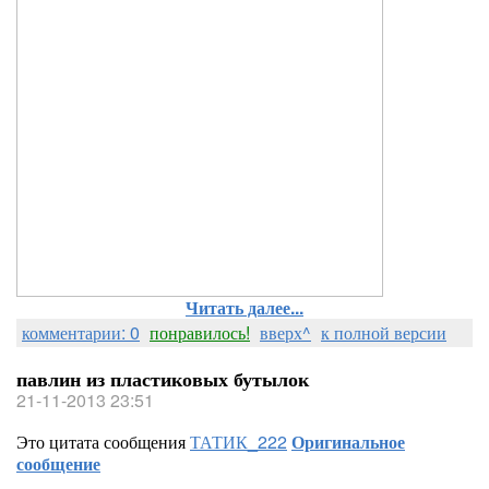
Читать далее...
комментарии: 0
понравилось!
вверх^
к полной версии
павлин из пластиковых бутылок
21-11-2013 23:51
Это цитата сообщения
ТАТИК_222
Оригинальное
сообщение