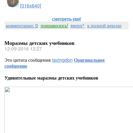
[316x640]
смотреть ещё
комментарии: 0
понравилось!
вверх^
к полной версии
Моразмы детских учебников
12-09-2016 12:27
Это цитата сообщения
ravingdon
Оригинальное
сообщение
Удивительные маразмы детских учебников