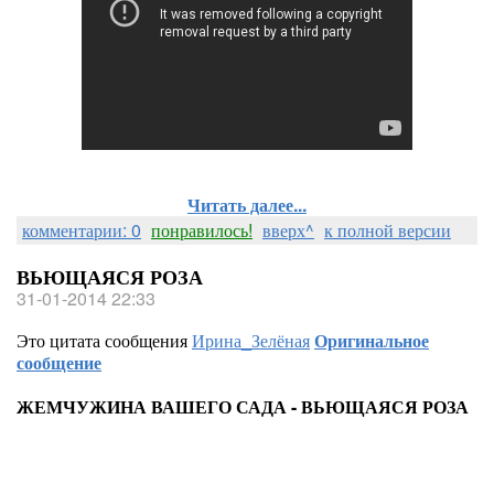
Читать далее...
комментарии: 0
понравилось!
вверх^
к полной версии
ВЬЮЩАЯСЯ РОЗА
31-01-2014 22:33
Это цитата сообщения
Ирина_Зелёная
Оригинальное
сообщение
ЖЕМЧУЖИНА ВАШЕГО САДА - ВЬЮЩАЯСЯ РОЗА