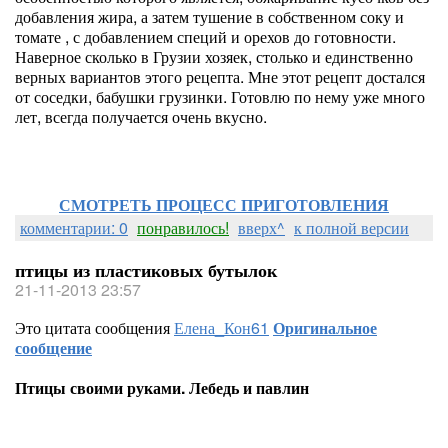
добавления жира, а затем тушение в собственном соку и
томате , с добавлением специй и орехов до готовности.
Наверное сколько в Грузии хозяек, столько и единственно
верных вариантов этого рецепта. Мне этот рецепт достался
от соседки, бабушки грузинки. Готовлю по нему уже много
лет, всегда получается очень вкусно.
СМОТРЕТЬ ПРОЦЕСС ПРИГОТОВЛЕНИЯ
комментарии: 0
понравилось!
вверх^
к полной версии
птицы из пластиковых бутылок
21-11-2013 23:57
Это цитата сообщения
Елена_Кон61
Оригинальное
сообщение
Птицы своими руками. Лебедь и павлин