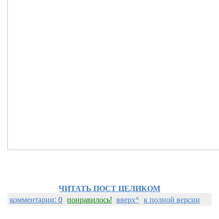
ЧИТАТЬ ПОСТ ЦЕЛИКОМ
комментарии: 0
понравилось!
вверх^
к полной версии