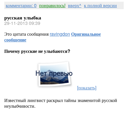
комментарии: 0
понравилось!
вверх^
к полной версии
русская улыбка
29-11-2013 09:39
Это цитата сообщения
ravingdon
Оригинальное
сообщение
Почему русские не улыбаются?
[показать]
Известный лингвист раскрыл тайны знаменитой русской
неулыбчивости.