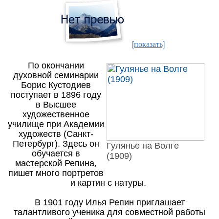
[показать]
По окончании
духовной семинарии
Борис Кустодиев
поступает в 1896 году
в Высшее
художественное
училище при Академии
художеств (Санкт-
Петербург). Здесь он
Гулянье на Волге
обучается в
(1909)
мастерской Репина
,
пишет много портретов
и картин с натуры.
В 1901 году Илья Репин приглашает
талантливого ученика для совместной работы