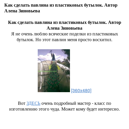
Как сделать павлина из пластиковых бутылок. Автор
Алена Зиновьева
Как сделать павлина из пластиковых бутылок. Автор
Алена Зиновьева
Я не очень люблю всяческие поделки из пластиковых
бутылок. Но этот павлин меня просто восхитил.
[360x480]
Вот
ЗДЕСЬ
очень подробный мастер - класс по
изготовлению этого чуда. Может кому будет интересно.