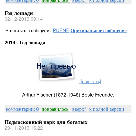
Год лошади
02-12-2013 09:14
Это цитата сообщения
PKFNF
Оригинальное сообщение
2014 - Год лошади
[показать]
Arthur Fischer (1872-1948) Beste Freunde.
комментарии: 0
понравилось!
вверх^
к полной версии
Подмосковный парк для богатых
29-11-2013 16:22