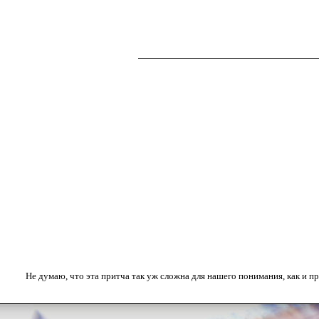
Не думаю, что эта притча так уж сложна для нашего понимания, как и 