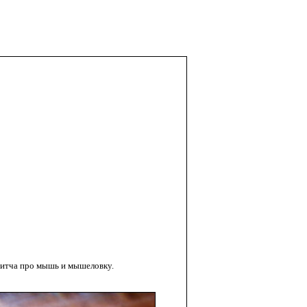
притча про мышь и мышеловку.