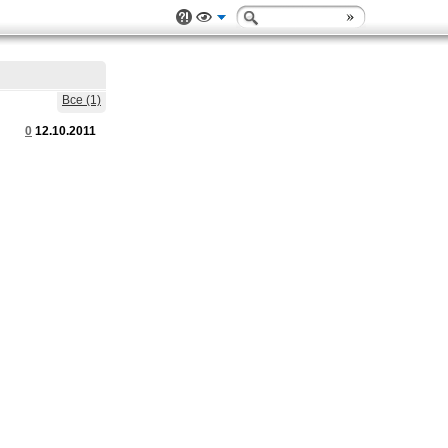
Все (1)
0
12.10.2011