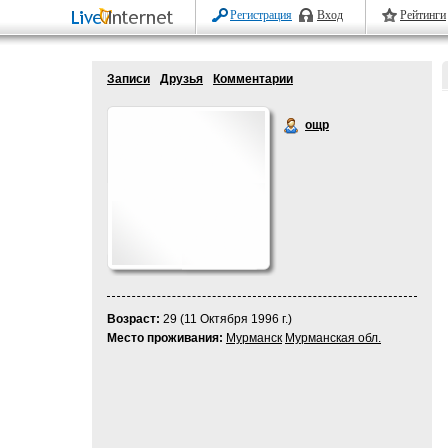
Регистрация
Вход
Рейтинги
Записи
Друзья
Комментарии
ощр
Возраст:
29 (11 Октября 1996 г.)
Место проживания:
Мурманск
Мурманская обл.