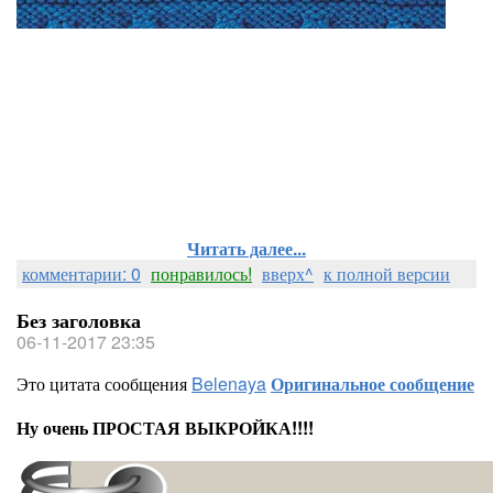
Читать далее...
комментарии: 0
понравилось!
вверх^
к полной версии
Без заголовка
06-11-2017 23:35
Это цитата сообщения
Belenaya
Оригинальное сообщение
Ну очень ПРОСТАЯ ВЫКРОЙКА!!!!