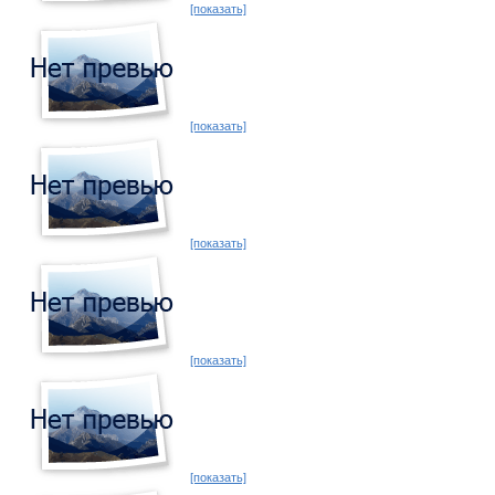
[показать]
[показать]
[показать]
[показать]
[показать]