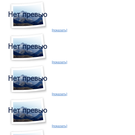
[показать]
[показать]
[показать]
[показать]