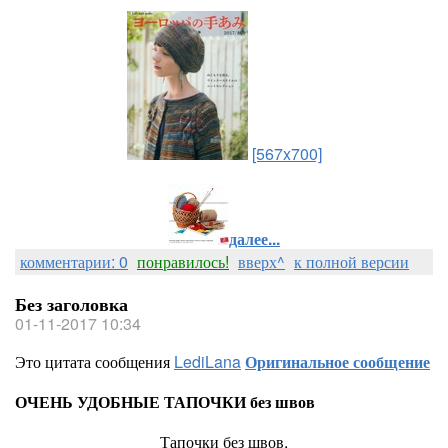
[567x700]
далее...
комментарии: 0
понравилось!
вверх^
к полной версии
Без заголовка
01-11-2017 10:34
Это цитата сообщения
LediLana
Оригинальное сообщение
ОЧЕНЬ УДОБНЫЕ ТАПОЧКИ без швов
Тапочки без швов.