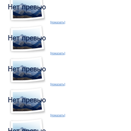
[показать]
[показать]
[показать]
[показать]