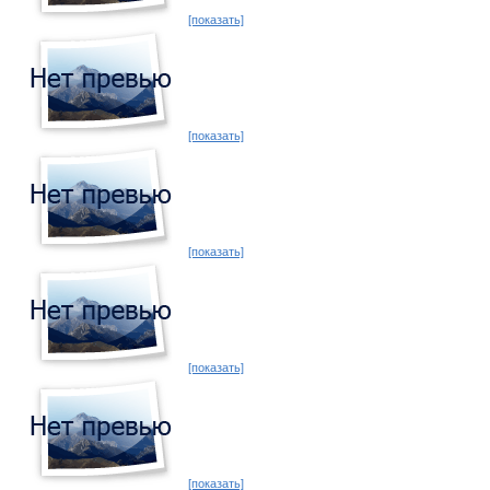
[показать]
[показать]
[показать]
[показать]
[показать]