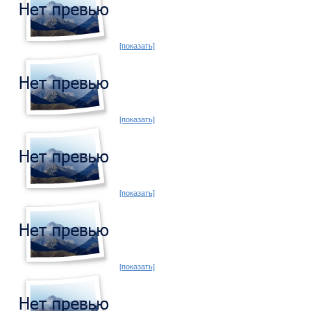
[показать]
[показать]
[показать]
[показать]