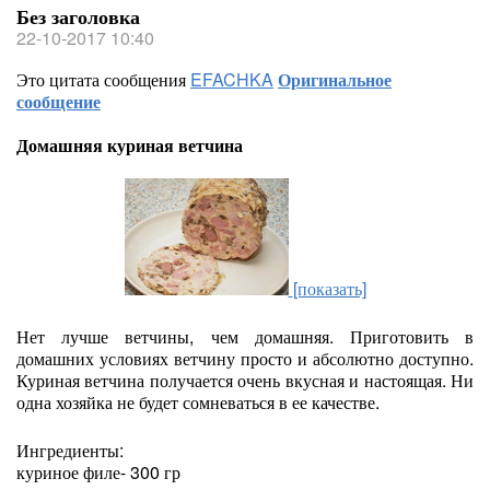
Без заголовка
22-10-2017 10:40
Это цитата сообщения
EFACHKA
Оригинальное
сообщение
Домашняя куриная ветчина
[показать]
Нет лучше ветчины, чем домашняя. Приготовить в
домашних условиях ветчину просто и абсолютно доступно.
Куриная ветчина получается очень вкусная и настоящая. Ни
одна хозяйка не будет сомневаться в ее качестве.
Ингредиенты:
куриное филе- 300 гр