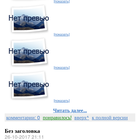
[показать]
[показать]
[показать]
[показать]
Читать далее...
комментарии: 0
понравилось!
вверх^
к полной версии
Без заголовка
26-10-2017 21:11