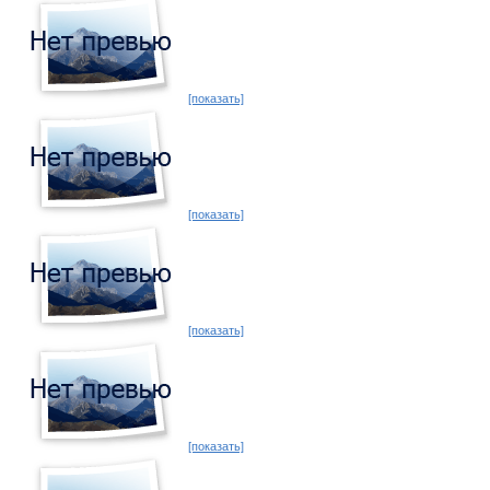
[показать]
[показать]
[показать]
[показать]