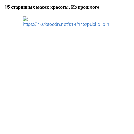
15 старинных масок красоты. Из прошлого