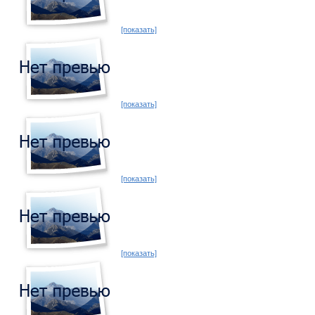
[показать]
[показать]
[показать]
[показать]