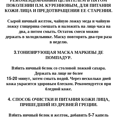
ПОКОЛЕНИИ П.М. КУРЕННОВЫМ, ДЛЯ ПИТАНИЯ
КОЖИ ЛИЦА И ПРЕДОТВРАЩЕНИЯ ЕЕ СТАРЕНИЯ.
Сырой яичный желток, чайную ложку меда и чайную
ложку глицерина смешать и наложить на лицо часа на
два, а потом смыть. Остаток смеси можно
держать в холодильнике. Маску повторять два-три раза
в неделю.
3.ТОНИЗИРУЮЩАЯ МАСКА МАРКИЗЫ ДЕ
ПОМПАДУР.
Взбить яичный белок со столовой ложкой сахара.
Держать на лице не более
15-20 минут, затем смыть водой. Через несколько дней
кожа украсится здоровым блеском. Рекомендуется при
бледной коже.
4. СПОСОБ ОЧИСТКИ И ПИТАНИЯ КОЖИ ЛИЦА,
ПРИШЕДШИЙ ИЗ ДРЕВНЕЙ ГРЕЦИИ.
Взбить яичный белок и желток, добавить 5-7 капель