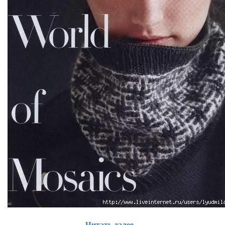
Читать далее...