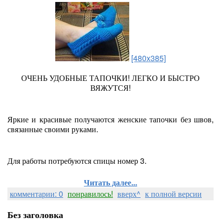
[480x385]
ОЧЕНЬ УДОБНЫЕ ТАПОЧКИ! ЛЕГКО И БЫСТРО
ВЯЖУТСЯ!
Яркие и красивые получаются женские тапочки без швов,
связанные своими руками.
Для работы потребуются спицы номер 3.
Читать далее...
комментарии: 0
понравилось!
вверх^
к полной версии
Без заголовка