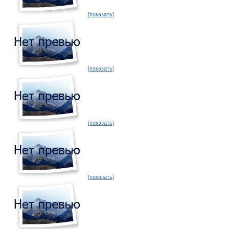
[показать]
[показать]
[показать]
[показать]