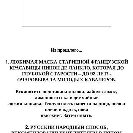
Из прошлого...
1. ЛЮБИМАЯ МАСКА СТАРИННОЙ ФРАНЦУЗСКОЙ
КРАСАВИЦЫ НИНОН ДЕ ЛАНКЛО, КОТОРАЯ ДО
ГЛУБОКОЙ СТАРОСТИ – ДО 93 ЛЕТ! -
ОЧАРОВЫВАЛА МОЛОДЫХ КАВАЛЕРОВ.
Вскипятить полстакана молока, чайную ложку
лимонного сока и две чайные
ложки коньяка. Теплую смесь нанести на лицо, шею и
плечи и ждать, пока
высохнет. Затем смыть.
2. РУССКИЙ НАРОДНЫЙ СПОСОБ,
РЕКОМЕНДОВАННЫЙ ЦЕЛИТЕЛЕМ В ПЯТОМ