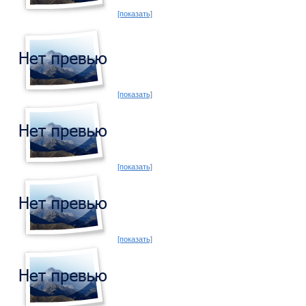
[показать]
[показать]
[показать]
[показать]