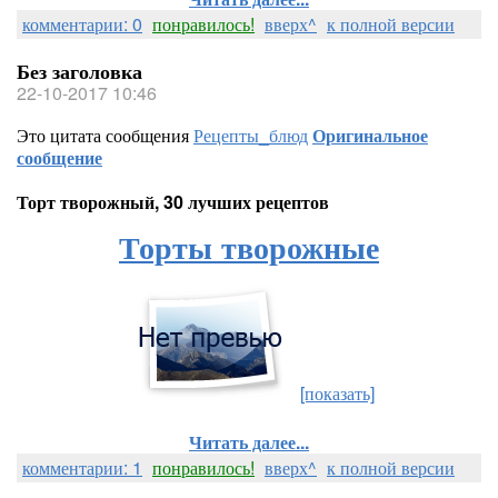
комментарии: 0
понравилось!
вверх^
к полной версии
Без заголовка
22-10-2017 10:46
Это цитата сообщения
Рецепты_блюд
Оригинальное
сообщение
Торт творожный, 30 лучших рецептов
Торты творожные
[показать]
Читать далее...
комментарии: 1
понравилось!
вверх^
к полной версии