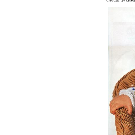
Суббота, 24 Сентя