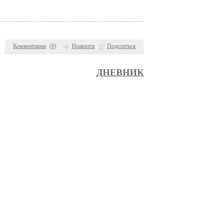
Комментарии
(
0
)
Нравится
Поделиться
ДНЕВНИК