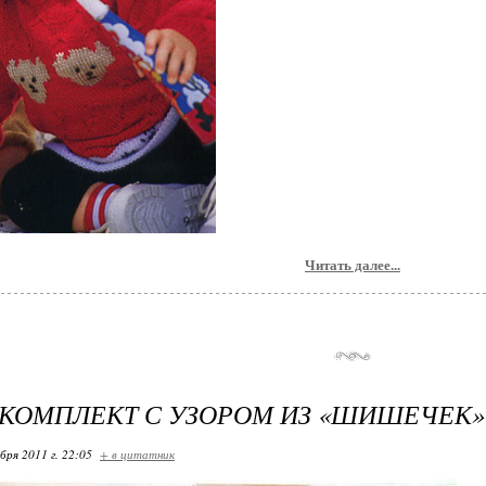
Читать далее...
КОМПЛЕКТ С УЗОРОМ ИЗ «ШИШЕЧЕК»
бря 2011 г. 22:05
+ в цитатник