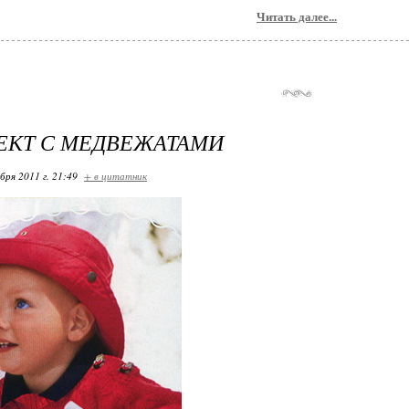
Читать далее...
ЕКТ С МЕДВЕЖАТАМИ
бря 2011 г. 21:49
+ в цитатник