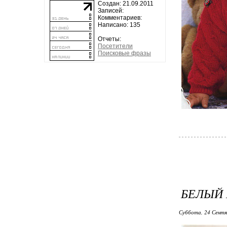
Создан: 21.09.2011
Записей:
Комментариев:
Написано: 135
Отчеты:
Посетители
Поисковые фразы
БЕЛЫЙ 
Суббота, 24 Сентя