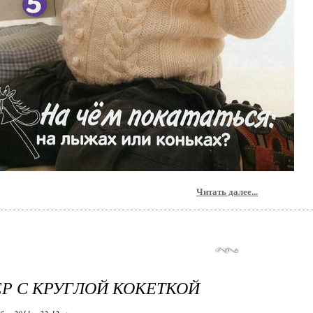
Читать далее...
Р С КРУГЛОЙ КОКЕТКОЙ