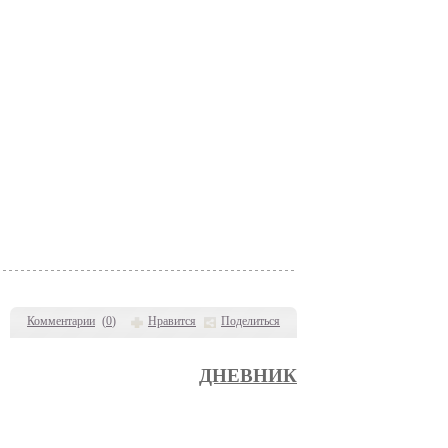
Комментарии
(
0
)
Нравится
Поделиться
ДНЕВНИК