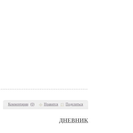
Комментарии
(
0
)
Нравится
Поделиться
ДНЕВНИК