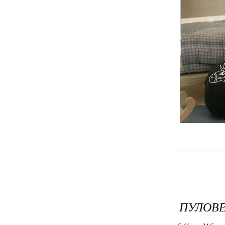
ПУЛОВЕ