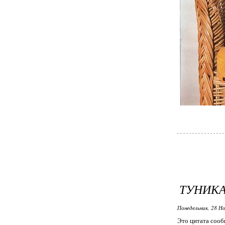
ТУНИКА
Понедельник, 28 Но
Это цитата соо