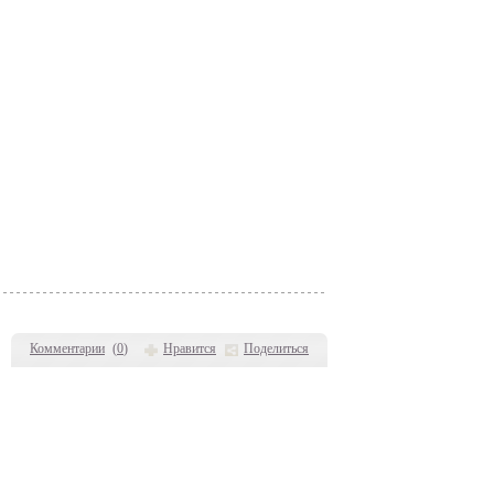
Комментарии
(
0
)
Нравится
Поделиться