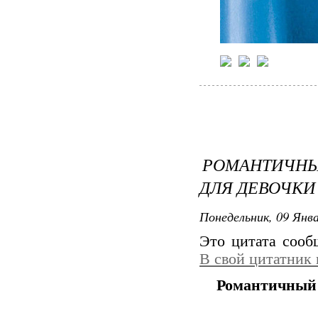
РОМАНТИЧНЫЙ
ДЛЯ ДЕВОЧКИ
Понедельник, 09 Янва
Это цитата соо
В свой цитатник
Романтичный ж