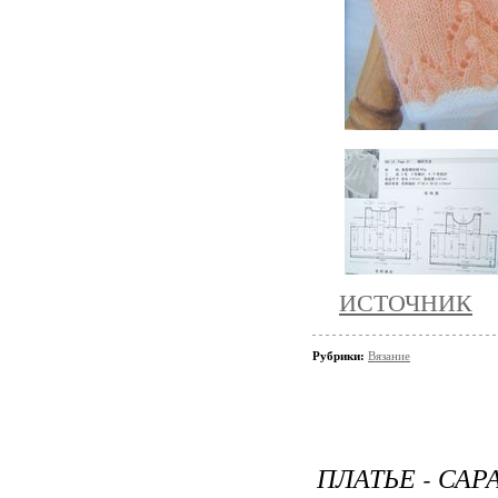
ИСТОЧНИК
Рубрики:
Вязание
ПЛАТЬЕ - САР