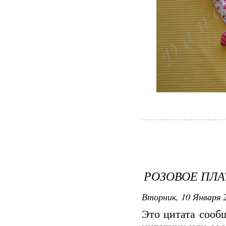
РОЗОВОЕ ПЛ
Вторник, 10 Января 2
Это цитата соо