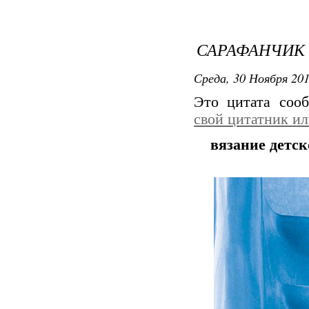
САРАФАНЧИК
Среда, 30 Ноября 201
Это цитата со
свой цитатник и
вязание детск