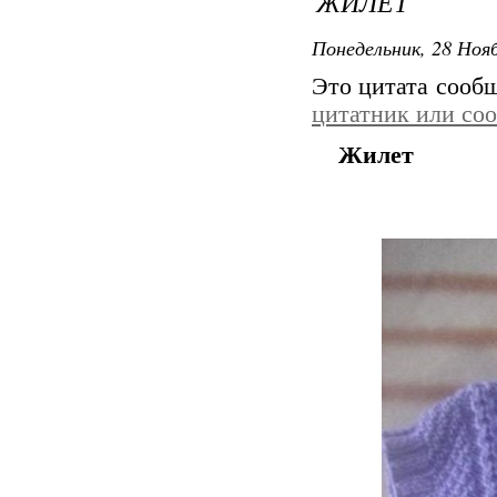
ЖИЛЕТ
Понедельник, 28 Нояб
Это цитата сооб
цитатник или со
Жилет