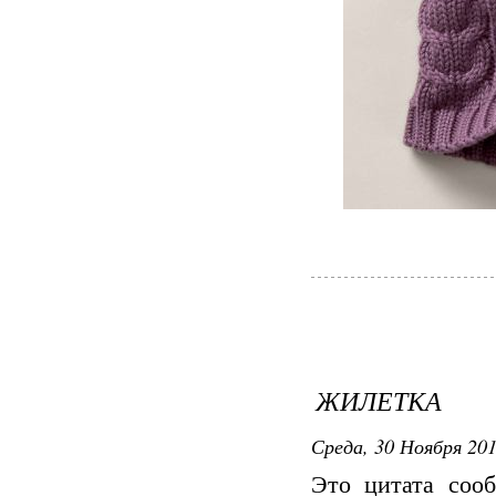
ЖИЛЕТКА
Среда, 30 Ноября 201
Это цитата со