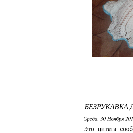
БЕЗРУКАВКА 
Среда, 30 Ноября 201
Это цитата со