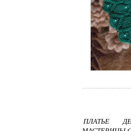
ПЛАТЬЕ Д
МАСТЕРИЦЫ O