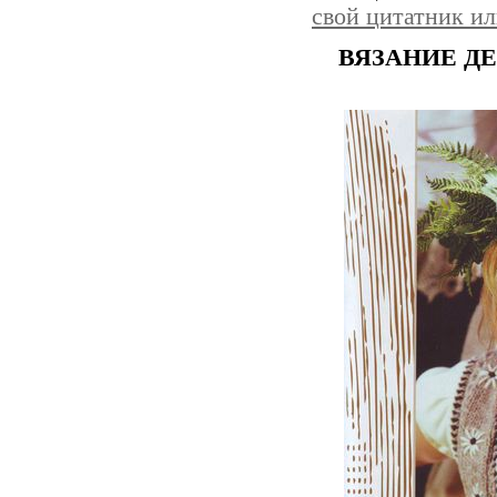
свой цитатник и
ВЯЗАНИЕ Д