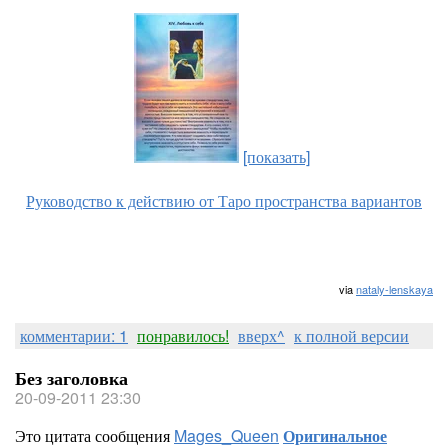
[показать]
Руководство к действию от Таро пространства вариантов
via
nataly-lenskaya
комментарии: 1
понравилось!
вверх^
к полной версии
Без заголовка
20-09-2011 23:30
Это цитата сообщения
Mages_Queen
Оригинальное