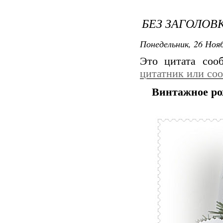
БЕЗ ЗАГОЛОВ
Понедельник, 26 Нояб
Это цитата со
цитатник или со
Винтажное ро