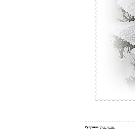
Рубрики:
Рукоделие