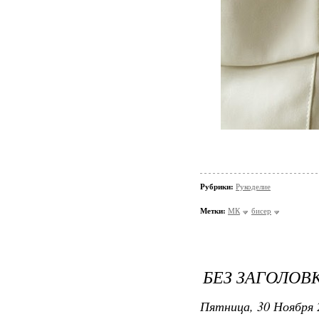
Рубрики:
Рукоделие
Метки:
МК
бисер
БЕЗ ЗАГОЛОВ
Пятница, 30 Ноября 