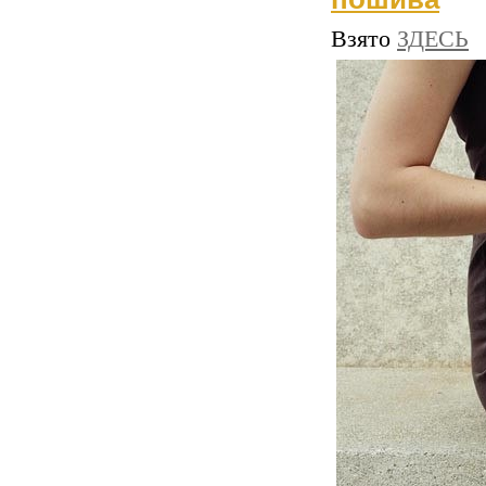
Взято
ЗДЕСЬ