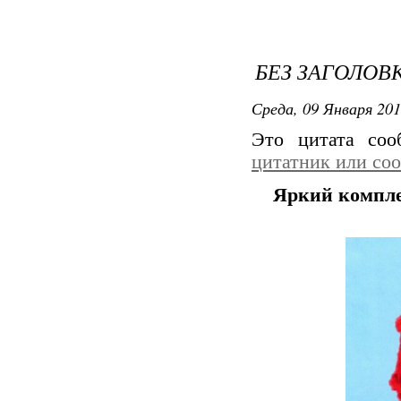
БЕЗ ЗАГОЛОВ
Среда, 09 Января 201
Это цитата со
цитатник или со
Яркий компле