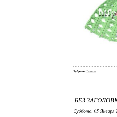
Рубрики:
Вязание
БЕЗ ЗАГОЛОВ
Суббота, 05 Января 2