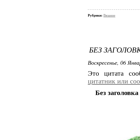
Рубрики:
Вязание
БЕЗ ЗАГОЛОВ
Воскресенье, 06 Янва
Это цитата со
цитатник или со
Без заголовка