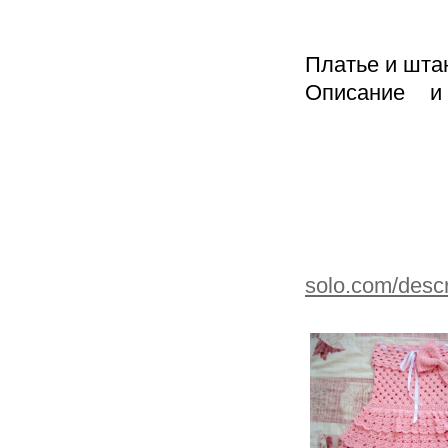
Платье и шта
Описание
solo.com/descr