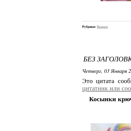
Рубрики:
Вязание
БЕЗ ЗАГОЛОВ
Четверг, 03 Января 2
Это цитата соо
цитатник или со
Косынки крю