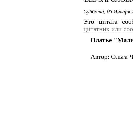
Суббота, 05 Января 2
Это цитата со
цитатник или со
Платье "Мали
Автор: Ольга 