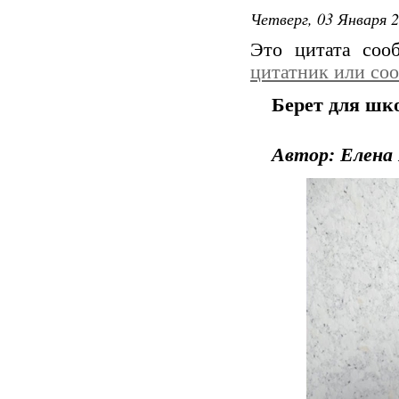
Четверг, 03 Января 2
Это цитата со
цитатник или со
Берет для шк
Автор: Елена 