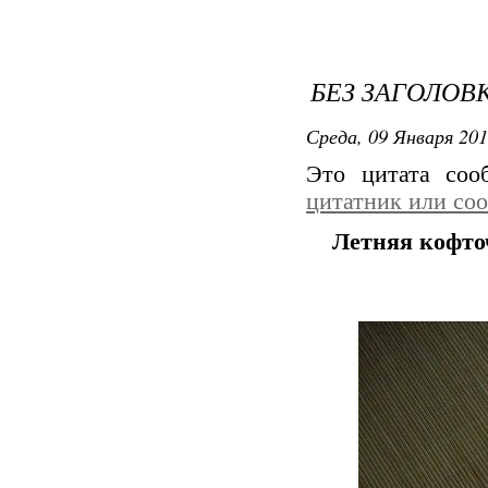
БЕЗ ЗАГОЛОВ
Среда, 09 Января 201
Это цитата со
цитатник или со
Летняя кофто