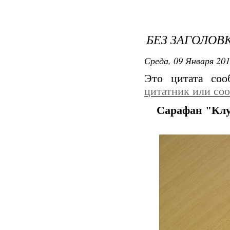
БЕЗ ЗАГОЛОВ
Среда, 09 Января 201
Это цитата со
цитатник или со
Сарафан "Клуб