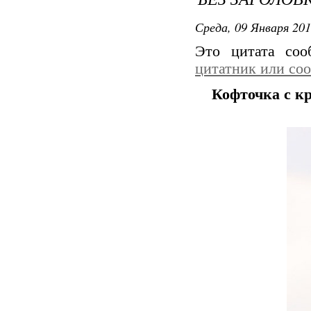
Среда, 09 Января 201
Это цитата со
цитатник или со
Кофточка с кр