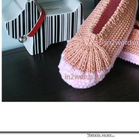
Читать далее...