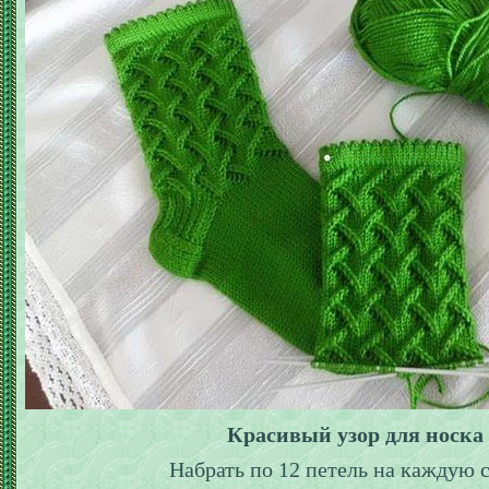
Красивый узор для носка
Набрать по 12 петель на каждую 