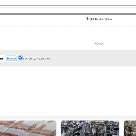
Читать далее...
в этом дневнике