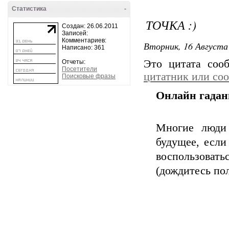
Статистика
-
ТОЧКА :)
Создан: 26.06.2011
Записей:
Комментариев:
Вторник, 16 Августа 
Написано: 361
Это цитата со
Отчеты:
Посетители
цитатник или со
Поисковые фразы
Онлайн гадан
Многие люди 
будущее, если
воспользовать
(дождитесь по