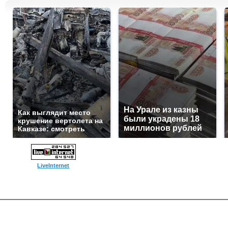
На Урале из казны
Как выглядит место
были украдены 18
крушение вертолета на
миллионов рублей
Кавказе: смотреть
LiveInternet