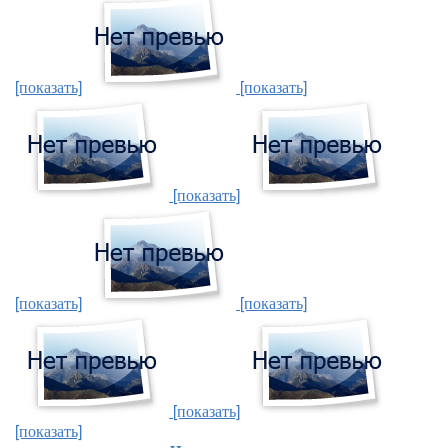
[показать]
[показать]
[показать]
[показать]
[показать]
[показать]
[показать]