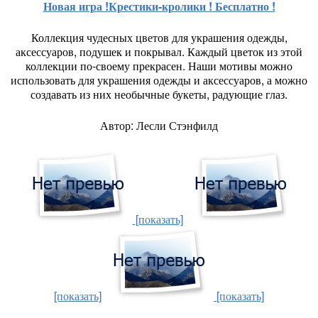
Новая игра !Крестики-кролики ! Бесплатно !
Коллекция чудесных цветов для украшения одежды,
аксессуаров, подушек и покрывал. Каждый цветок из этой
коллекции по-своему прекрасен. Наши мотивы можно
использовать для украшения одежды и аксессуаров, а можно
создавать из них необычные букеты, радующие глаз.
Автор: Лесли Стэнфилд
[показать]
[показать]
[показать]