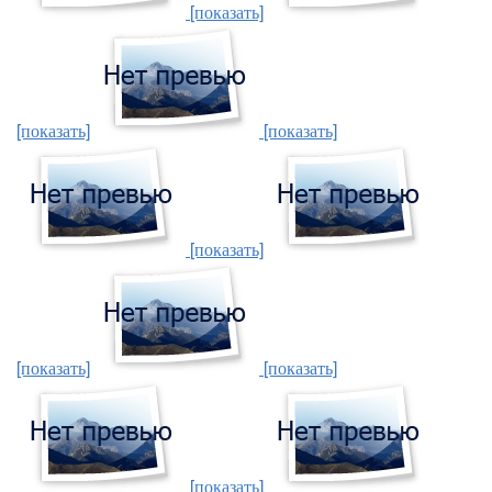
[показать]
[показать]
[показать]
[показать]
[показать]
[показать]
[показать]