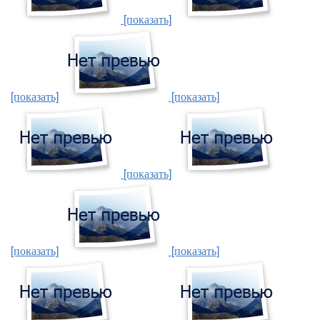
[показать]
[показать]
[показать]
[показать]
[показать]
[показать]