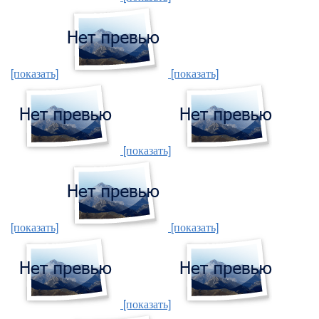
[показать]
[показать]
[показать]
[показать]
[показать]
[показать]