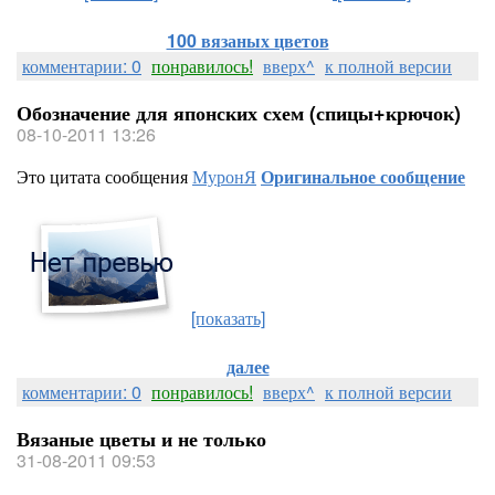
100 вязаных цветов
комментарии: 0
понравилось!
вверх^
к полной версии
Обозначение для японских схем (спицы+крючок)
08-10-2011 13:26
Это цитата сообщения
МуронЯ
Оригинальное сообщение
[показать]
далее
комментарии: 0
понравилось!
вверх^
к полной версии
Вязаные цветы и не только
31-08-2011 09:53