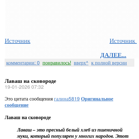
Источник
Источник
ДАЛЕЕ...
комментарии: 0
понравилось!
вверх^
к полной версии
Лаваш на сковороде
19-01-2026 07:32
Это цитата сообщения
галина5819
Оригинальное
сообщение
Лаваш на сковороде
Лаваш – это пресный белый хлеб из пшеничной
муки, который популярен у многих народов. Этот