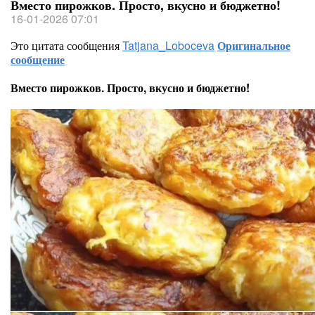
Вместо пирожков. Просто, вкусно и бюджетно!
16-01-2026 07:01
Это цитата сообщения
Tatjana_Loboceva
Оригинальное
сообщение
Вместо пирожков. Просто, вкусно и бюджетно!