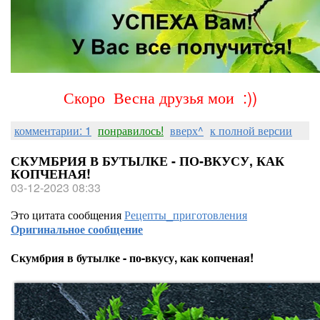
Скоро Весна друзья мои :))
комментарии: 1
понравилось!
вверх^
к полной версии
СКУМБРИЯ В БУТЫЛКЕ - ПО-ВКУСУ, КАК
КОПЧЕНАЯ!
03-12-2023 08:33
Это цитата сообщения
Рецепты_приготовления
Оригинальное сообщение
Скумбрия в бутылке - по-вкусу, как копченая!