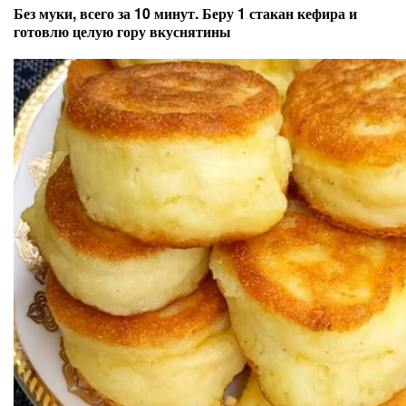
Без муки, всего за 10 минут. Беру 1 стакан кефира и
готовлю целую гору вкуснятины