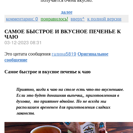
далее
комментарии: 0
понравилось!
вверх^
к полной версии
САМОЕ БЫСТРОЕ И ВКУСНОЕ ПЕЧЕНЬЕ К
ЧАЮ
03-12-2023 08:31
Это цитата сообщения
галина5819
Оригинальное
сообщение
Самое быстрое и вкусное печенье к чаю
Приятно, когда к чаю на столе есть что-то вкусненькое.
Если это будет домашняя выпечка,, приготовленная в
духовке, то приятнее вдвойне. Но не всегда мы
располагаем временем для приготовления сладких
лакомств.