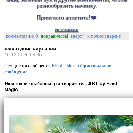
разнообразить начинку.
Приятного аппетита!❤️
источник
комментарии: 0
понравилось!
вверх^
к полной версии
новогодние картинки
15-12-2025 04:35
Это цитата сообщения
Flash_Magic
Оригинальное
сообщение
Новогодние шаблоны для творчества. ART by Flash
Magic