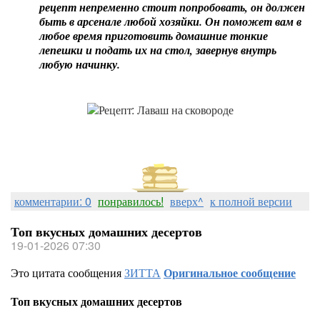
рецепт непременно стоит попробовать, он должен
быть в арсенале любой хозяйки. Он поможет вам в
любое время приготовить домашние тонкие
лепешки и подать их на стол, завернув внутрь
любую начинку.
комментарии: 0
понравилось!
вверх^
к полной версии
Топ вкусных домашних десертов
19-01-2026 07:30
Это цитата сообщения
ЗИТТА
Оригинальное сообщение
Топ вкусных домашних десертов