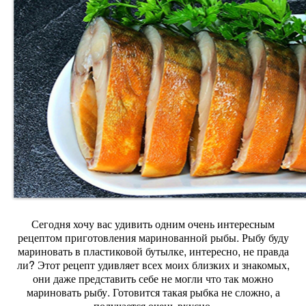
Сегодня хочу вас удивить одним очень интересным
рецептом приготовления маринованной рыбы. Рыбу буду
мариновать в пластиковой бутылке, интересно, не правда
ли? Этот рецепт удивляет всех моих близких и знакомых,
они даже представить себе не могли что так можно
мариновать рыбу. Готовится такая рыбка не сложно, а
получается очень вкусно.