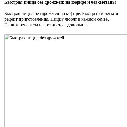
Быстрая пицца без дрожжей: на кефире и без сметаны
Быстрая пицца без дрожжей на кефире. Быстрый и легкий
рецепт приготовления. Пиццу любят в каждой семье.
Нашим рецептом вы останетесь довольны.