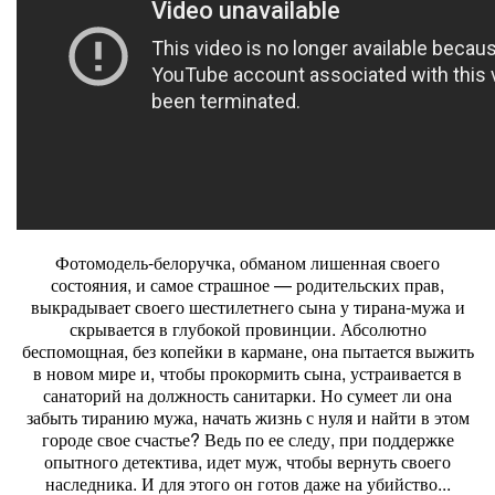
Фотомодель-белоручка, обманом лишенная своего
состояния, и самое страшное — родительских прав,
выкрадывает своего шестилетнего сына у тирана-мужа и
скрывается в глубокой провинции. Абсолютно
беспомощная, без копейки в кармане, она пытается выжить
в новом мире и, чтобы прокормить сына, устраивается в
санаторий на должность санитарки. Но сумеет ли она
забыть тиранию мужа, начать жизнь с нуля и найти в этом
городе свое счастье? Ведь по ее следу, при поддержке
опытного детектива, идет муж, чтобы вернуть своего
наследника. И для этого он готов даже на убийство...