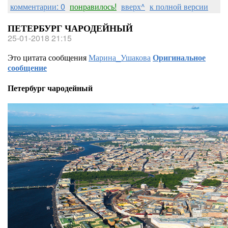
комментарии: 0
понравилось!
вверх^
к полной версии
ПЕТЕРБУРГ ЧАРОДЕЙНЫЙ
25-01-2018 21:15
Это цитата сообщения
Марина_Ушакова
Оригинальное
сообщение
Петербург чародейный