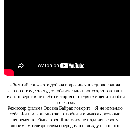
«Зимний сон» - это добрая и красивая предновогодняя
сказка о том, что чудеса обязательно происходят в жизни
тех, кто верит в них. Это история о предвосхищении любви
и счастья.
Режиссер фильма Оксана Байрак говорит: «Я не изменяю
себе. Фильм, конечно же, о любви и о чудесах, которые
непременно сбываются. Я не могу не подарить своим
любимым телезрителям очередную надежду на то, что