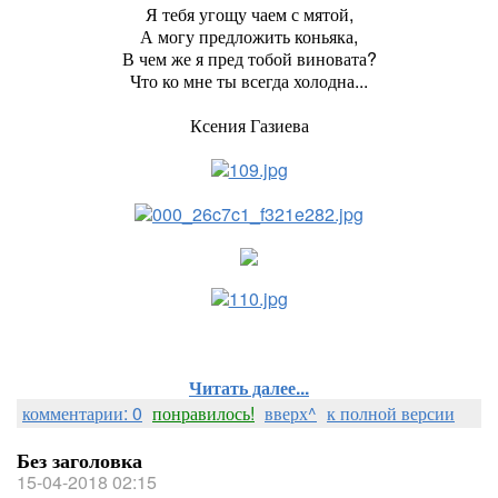
Я тебя угощу чаем с мятой,
А могу предложить коньяка,
В чем же я пред тобой виновата?
Что ко мне ты всегда холодна...
Ксения Газиева
Читать далее...
комментарии: 0
понравилось!
вверх^
к полной версии
Без заголовка
15-04-2018 02:15