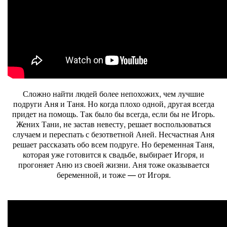
Сложно найти людей более непохожих, чем лучшие
подруги Аня и Таня. Но когда плохо одной, другая всегда
придет на помощь. Так было бы всегда, если бы не Игорь.
Жених Тани, не застав невесту, решает воспользоваться
случаем и переспать с безответной Аней. Несчастная Аня
решает рассказать обо всем подруге. Но беременная Таня,
которая уже готовится к свадьбе, выбирает Игоря, и
прогоняет Аню из своей жизни. Аня тоже оказывается
беременной, и тоже — от Игоря.