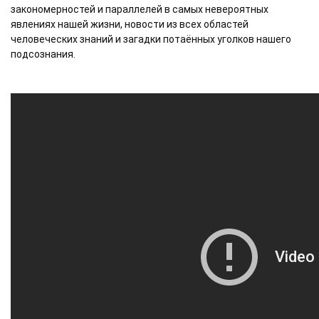
закономерностей и параллелей в самых невероятных 
явлениях нашей жизни, новости из всех областей 
человеческих знаний и загадки потаённых уголков нашего 
подсознания.