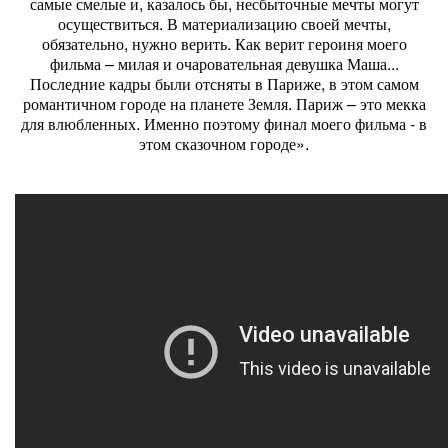
самые смелые и, казалось бы, несбыточные мечты могут
осуществиться. В материализацию своей мечты,
обязательно, нужно верить. Как верит героиня моего
фильма – милая и очаровательная девушка Маша...
Последние кадры были отсняты в Париже, в этом самом
романтичном городе на планете Земля. Париж – это мекка
для влюбленных. Именно поэтому финал моего фильма - в
этом сказочном городе».