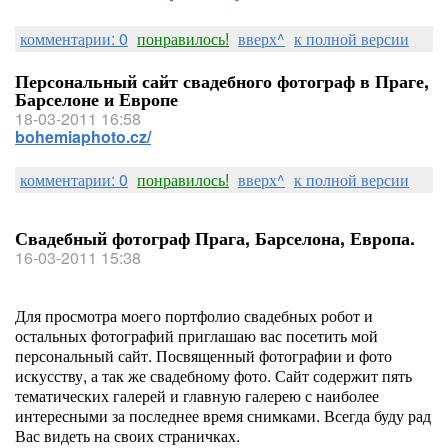
комментарии: 0
понравилось!
вверх^
к полной версии
Персональный сайт свадебного фотограф в Праге,
Барселоне и Европе
18-03-2011 16:58
bohemiaphoto.cz/
комментарии: 0
понравилось!
вверх^
к полной версии
Свадебный фотограф Прага, Барселона, Европа.
16-03-2011 15:38
Для просмотра моего портфолио свадебных робот и
остальных фотографий приглашаю вас посетить мой
персональный сайт. Посвященный фотографии и фото
искусству, а так же свадебному фото. Сайт содержит пять
тематических галерей и главную галерею с наиболее
интересными за последнее время снимками. Всегда буду рад
Вас видеть на своих страничках.