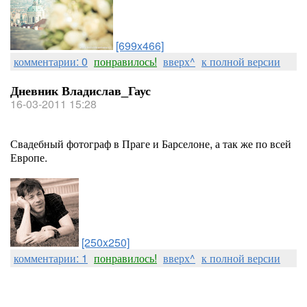
[699x466]
комментарии: 0
понравилось!
вверх^
к полной версии
Дневник Владислав_Гаус
16-03-2011 15:28
Свадебный фотограф в Праге и Барселоне, а так же по всей
Европе.
[250x250]
комментарии: 1
понравилось!
вверх^
к полной версии