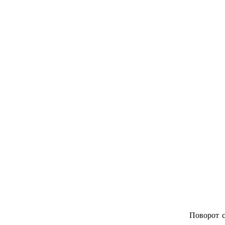
Поворот с