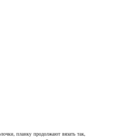
лочки, планку продолжают вязать так,