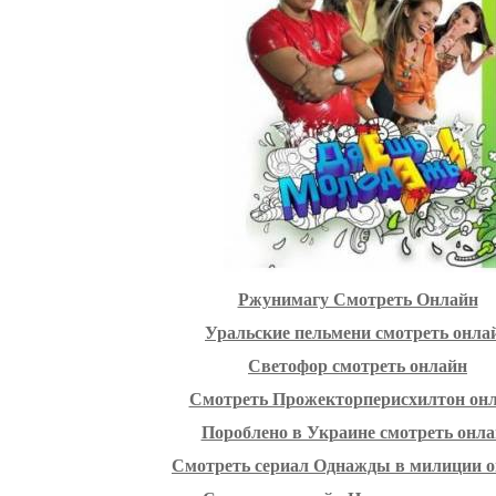
Ржунимагу Смотреть Онлайн
Уральские пельмени смотреть онла
Светофор смотреть онлайн
Смотреть Прожекторперисхилтон он
Пороблено в Украине смотреть онл
Смотреть сериал Однажды в милиции 