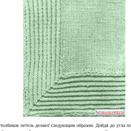
толбиков петель делают следующим образом. Дойдя до угла по