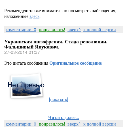
Рекомендую также внимательно посмотреть наблюдения,
изложенные
здесь
.
комментарии: 0
понравилось!
вверх^
к полной версии
Украинская шизофрения. Стада революции.
Фальшивый Янукович.
27-03-2014 01:37
Это цитата сообщения
Оригинальное сообщение
[показать]
Читать далее...
комментарии: 0
понравилось!
вверх^
к полной версии