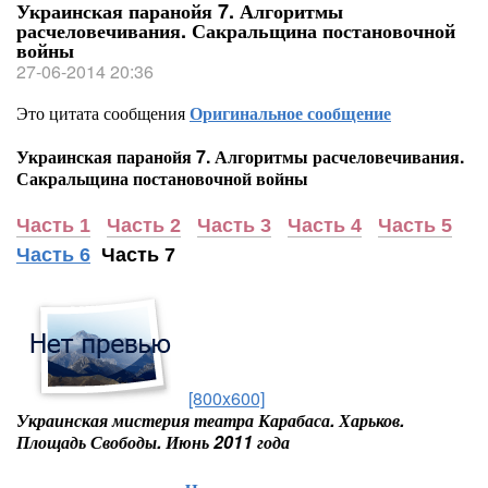
Украинская паранойя 7. Алгоритмы
расчеловечивания. Сакральщина постановочной
войны
27-06-2014 20:36
Это цитата сообщения
Оригинальное сообщение
Украинская паранойя 7. Алгоритмы расчеловечивания.
Сакральщина постановочной войны
Часть 1
Часть 2
Часть 3
Часть 4
Часть 5
Часть 6
Часть 7
[800x600]
Украинская мистерия театра Карабаса. Харьков.
Площадь Свободы. Июнь 2011 года