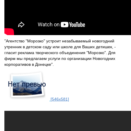
"Агентство "Морозко" устроит незабываемый новогодний
утренник в детском саду или школе для Ваших детишек, -
гласит реклама творческого объединения "Морозко". Для
фирм мы предлагаем услуги по организации Новогодних
корпоративов в Донецке".
[546x581]