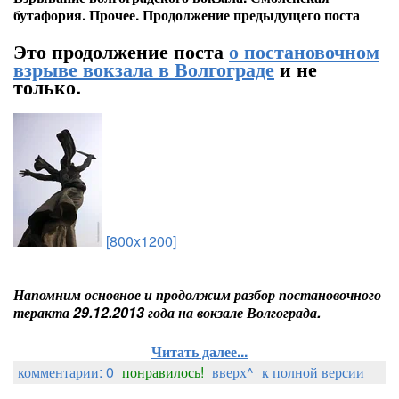
бутафория. Прочее. Продолжение предыдущего поста
Это продолжение поста
о постановочном
взрыве вокзала в Волгограде
и не
только.
[800x1200]
Напомним основное и продолжим разбор постановочного
теракта 29.12.2013 года на вокзале Волгограда.
Читать далее...
комментарии: 0
понравилось!
вверх^
к полной версии