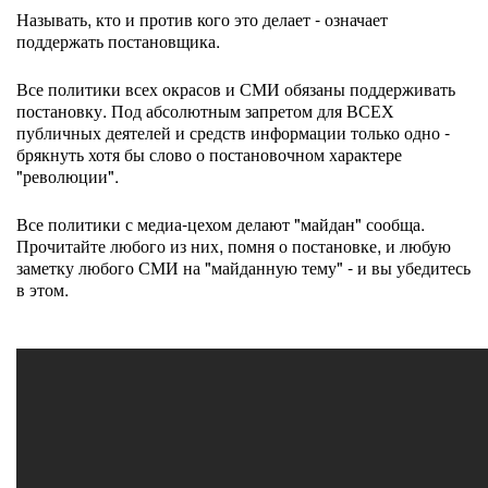
Называть, кто и против кого это делает - означает
поддержать постановщика.
Все политики всех окрасов и СМИ обязаны поддерживать
постановку. Под абсолютным запретом для ВСЕХ
публичных деятелей и средств информации только одно -
брякнуть хотя бы слово о постановочном характере
"революции".
Все политики с медиа-цехом делают "майдан" сообща.
Прочитайте любого из них, помня о постановке, и любую
заметку любого СМИ на "майданную тему" - и вы убедитесь
в этом.