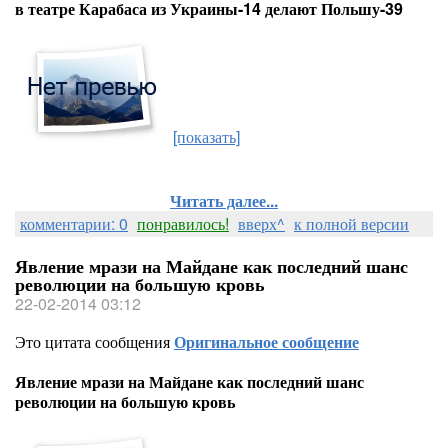
в театре Карабаса из Украины-14 делают Польшу-39
[показать]
Читать далее...
комментарии: 0
понравилось!
вверх^
к полной версии
Явление мрази на Майдане как последний шанс
революции на большую кровь
22-02-2014 03:12
Это цитата сообщения
Оригинальное сообщение
Явление мрази на Майдане как последний шанс
революции на большую кровь