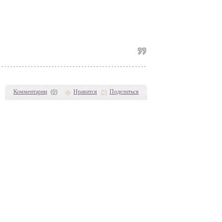
Комментарии
(
0
)
Нравится
Поделиться