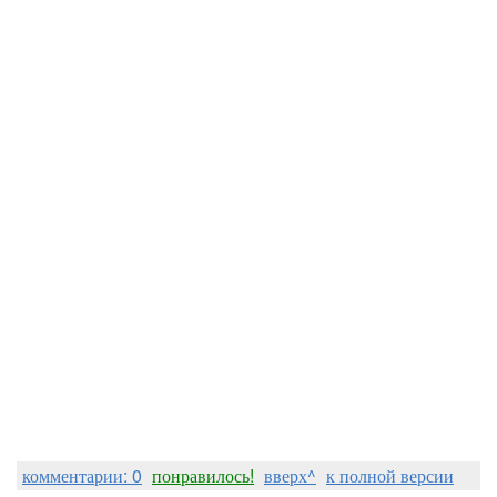
комментарии: 0
понравилось!
вверх^
к полной версии