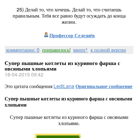
25) Делай то, что хочешь. Делай то, что считаешь
правильным. Тебя все равно будут осуждать до конца
жизни.
Профессор Селезнёв
комментарии: 0
понравилось!
вверх^
к полной версии
Супер пышные котлеты из куриного фарша с
овсяными хлопьями
18-04-2015 09:42
Это цитата сообщения
LediLana
Оригинальное сообщение
Супер пышные котлеты из куриного фарша с овсяными
хлопьями
Супер пышные котлеты из куриного фарша с овсяными
хлопьями.