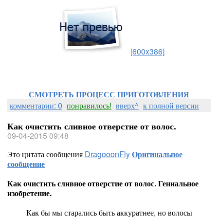
[600x386]
СМОТРЕТЬ ПРОЦЕСС ПРИГОТОВЛЕНИЯ
комментарии: 0
понравилось!
вверх^
к полной версии
Как очистить сливное отверстие от волос.
09-04-2015 09:48
Это цитата сообщения
DragooonFly
Оригинальное
сообщение
Как очистить сливное отверстие от волос. Гениальное
изобретение.
Как бы мы старались быть аккуратнее, но волосы