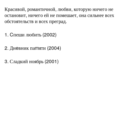
Красивой, романтичной, любви, которую ничего не
остановит, ничего ей не помешает, она сильнее всех
обстоятельств и всех преград.
1. Cпеши любить (2002)
2. Днeвник паmяти (2004)
3. Сладкий ноябрь (2001)