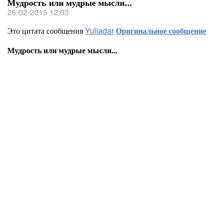
Мудрость или мудрые мысли...
26-02-2015 12:03
Это цитата сообщения
Yuliadar
Оригинальное сообщение
Мудрость или мудрые мысли...