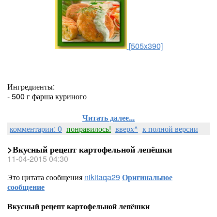
[505x390]
Ингредиенты:
- 500 г фарша куриного
Читать далее...
комментарии: 0
понравилось!
вверх^
к полной версии
>Вкусный рецепт картофельной лепёшки
11-04-2015 04:30
Это цитата сообщения
nikitaqa29
Оригинальное
сообщение
Вкусный рецепт картофельной лепёшки