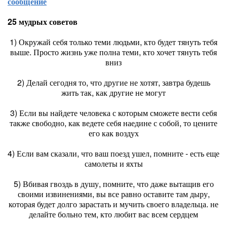
сообщение
25 мудрых советов
1) Окружай себя только теми людьми, кто будет тянуть тебя
выше. Просто жизнь уже полна теми, кто хочет тянуть тебя
вниз
2) Делай сегодня то, что другие не хотят, завтра будешь
жить так, как другие не могут
3) Если вы найдете человека с которым сможете вести себя
также свободно, как ведете себя наедине с собой, то цените
его как воздух
4) Если вам сказали, что ваш поезд ушел, помните - есть еще
самолеты и яхты
5) Вбивая гвоздь в душу, помните, что даже вытащив его
своими извинениями, вы все равно оставите там дыру,
которая будет долго зарастать и мучить своего владельца. не
делайте больно тем, кто любит вас всем сердцем