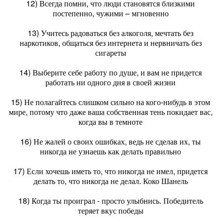
12) Всегда помни, что люди становятся близкими
постепенно, чужими – мгновенно
13) Учитесь радоваться без алкоголя, мечтать без
наркотиков, общаться без интернета и нервничать без
сигареты
14) Выберите себе работу по душе, и вам не придется
работать ни одного дня в своей жизни
15) Не полагайтесь слишком сильно на кого-нибудь в этом
мире, потому что даже ваша собственная тень покидает вас,
когда вы в темноте
16) Не жалей о своих ошибках, ведь не сделав их, ты
никогда не узнаешь как делать правильно
17) Если хочешь иметь то, что никогда не имел, придется
делать то, что никогда не делал. Коко Шанель
18) Когда ты проиграл - просто улыбнись. Победитель
теряет вкус победы