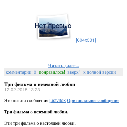
[604x331]
Читать далее...
комментарии: 0
понравилось!
вверх^
к полной версии
Три фильма о неземной любви
12-02-2015 13:23
Это цитата сообщения
justvitek
Оригинальное сообщение
Три фильма о неземной любви.
Эти три фильма о настоящей любви.