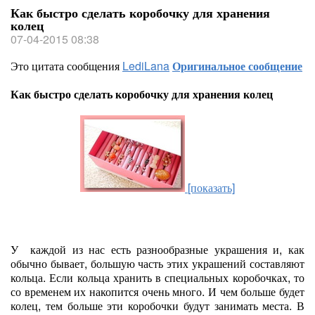
Как быстро сделать коробочку для хранения
колец
07-04-2015 08:38
Это цитата сообщения
LediLana
Оригинальное сообщение
Как быстро сделать коробочку для хранения колец
[показать]
У каждой из нас есть разнообразные украшения и, как
обычно бывает, большую часть этих украшений составляют
кольца. Если кольца хранить в специальных коробочках, то
со временем их накопится очень много. И чем больше будет
колец, тем больше эти коробочки будут занимать места. В