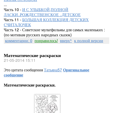
...
Часть 10 -
И С УЛЫБКОЙ,ПОЛНОЙ
ЛАСКИ..РОЖДЕСТВЕНСКОЕ ..ДЕТСКОЕ
Часть 11 -
БОЛЬШАЯ КОЛЛЕКЦИЯ ДЕТСКИХ
СЧИТАЛОЧЕК
Часть 12 - Советские мультфильмы для самых маленьких :
(по мотивам русских народных сказок)
комментарии: 0
понравилось!
вверх^
к полной версии
Математические раскраски
21-05-2014 15:11
Это цитата сообщения
Татьяна57
Оригинальное
сообщение
Математические раскраски.