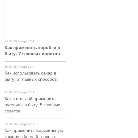
23:30, 28 Января 2014
Как применить коробки в
быту: 7 главных советов
19:30, 28 Января 2014
Как использовать сахар в
быту: 6 главных способов
22:30, 27 Января 2014
Как с пользой применить
пуговицы в быту: 5 главных
советов
23:30, 26 Января 2014
Как применить морозильную
камеру в быту: 6 главных