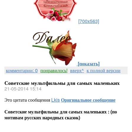
[700x563]
[показать]
комментарии: 0
понравилось!
вверх^
к полной версии
Советские мультфильмы для самых маленьких
21-05-2014 15:14
Это цитата сообщения
Lkis
Оригинальное сообщение
Советские мультфильмы для самых маленьких : (по
мотивам русских народных сказок)