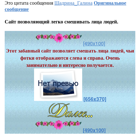
Это цитата сообщения
Шадрина_Галина
Оригинальное
сообщение
Сайт позволяющий легко смешивать лица людей.
[490x100]
Этот забавный сайт позволяет смешать лица людей, чьи
фотки отображаются слева и справа. Очень
занимательно и интересно получается.
[656x370]
[490x100]