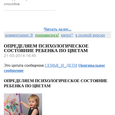
способов
Читать далее...
комментарии: 0
понравилось!
вверх^
к полной версии
ОПРЕДЕЛЯЕМ ПСИХОЛОГИЧЕСКОЕ
СОСТОЯНИЕ РЕБЕНКА ПО ЦВЕТАМ
21-03-2014 16:45
Это цитата сообщения
СЕМЬЯ_И_ДЕТИ
Оригинальное
сообщение
ОПРЕДЕЛЯЕМ ПСИХОЛОГИЧЕСКОЕ СОСТОЯНИЕ
РЕБЕНКА ПО ЦВЕТАМ