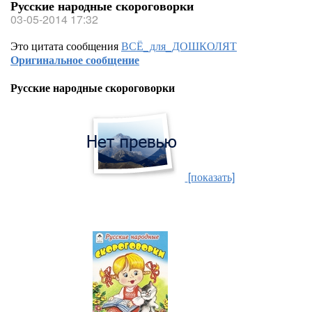
Русские народные скороговорки
03-05-2014 17:32
Это цитата сообщения
ВСЁ_для_ДОШКОЛЯТ
Оригинальное сообщение
Русские народные скороговорки
[показать]