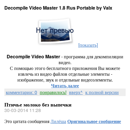
Decompile Video Master 1.8 Rus Portable by Valx
[показать]
Decompile Video Master
- программа для декомпиляции
видео.
С помощью этого бесплатного приложения Вы можете
извлечь из видео файлов отдельные элементы -
изображение, звук и отдельные видеоэлементы.
Читать далее
комментарии: 0
понравилось!
вверх^
к полной версии
Птичье молоко без выпечки
30-03-2014 11:28
Это цитата сообщения
Лилёша
Оригинальное сообщение