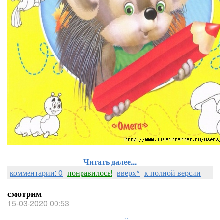
Читать далее...
комментарии: 0
понравилось!
вверх^
к полной версии
смотрим
15-03-2020 00:53