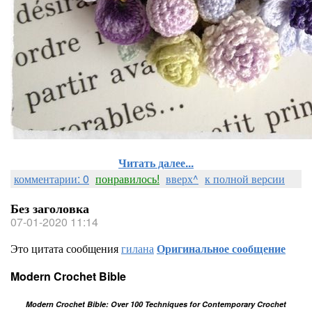
Читать далее...
комментарии: 0
понравилось!
вверх^
к полной версии
Без заголовка
07-01-2020 11:14
Это цитата сообщения
гилана
Оригинальное сообщение
Modern Crochet Bible
Modern Crochet Bible: Over 100 Techniques for Contemporary Crochet