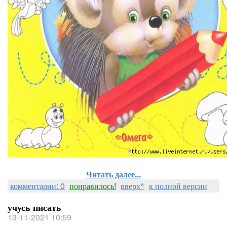
Читать далее...
комментарии: 0
понравилось!
вверх^
к полной версии
учусь писать
13-11-2021 10:59