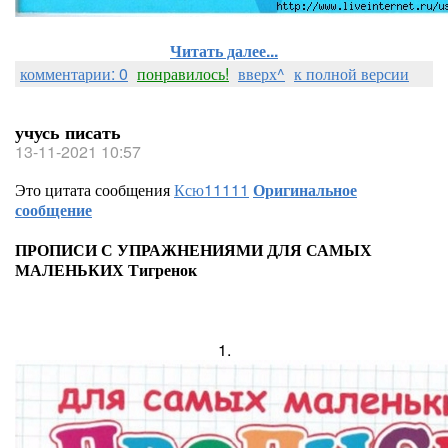
Читать далее...
комментарии: 0
понравилось!
вверх^
к полной версии
учусь писать
13-11-2021 10:57
Это цитата сообщения
Ксю11111
Оригинальное
сообщение
ПРОПИСИ С УПРАЖНЕНИЯМИ ДЛЯ САМЫХ
МАЛЕНЬКИХ Тигренок
1.