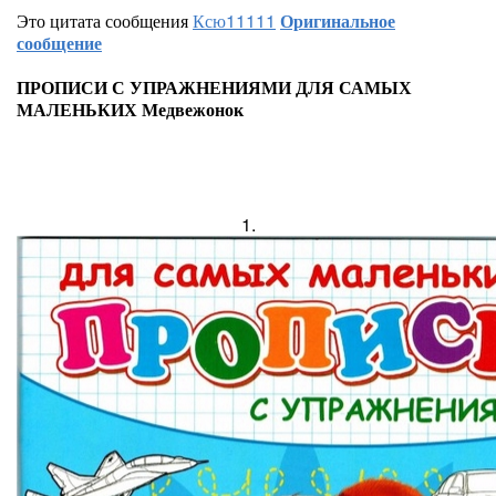
Это цитата сообщения
Ксю11111
Оригинальное
сообщение
ПРОПИСИ С УПРАЖНЕНИЯМИ ДЛЯ САМЫХ
МАЛЕНЬКИХ Медвежонок
1.