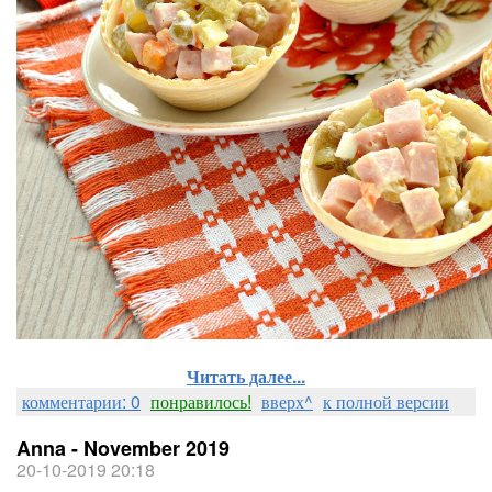
Читать далее...
комментарии: 0
понравилось!
вверх^
к полной версии
Anna - November 2019
20-10-2019 20:18