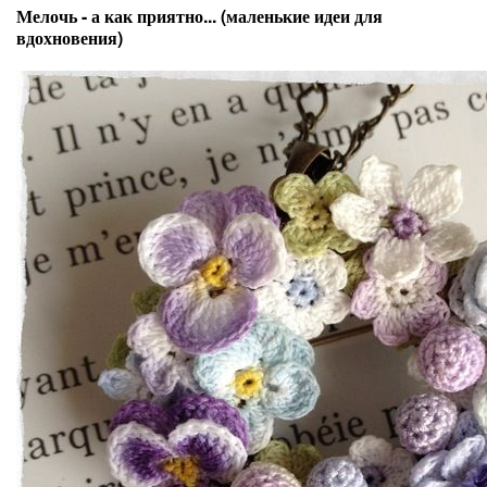
Мелочь - а как приятно... (маленькие идеи для
вдохновения)