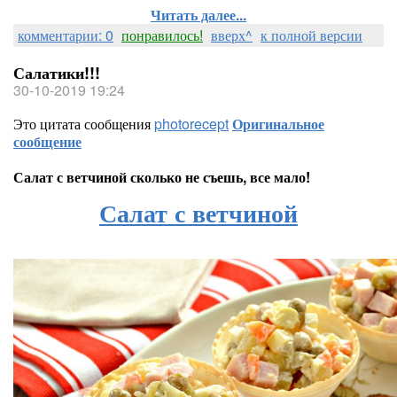
Читать далее...
комментарии: 0
понравилось!
вверх^
к полной версии
Салатики!!!
30-10-2019 19:24
Это цитата сообщения
photorecept
Оригинальное
сообщение
Салат с ветчиной сколько не съешь, все мало!
Салат с ветчиной