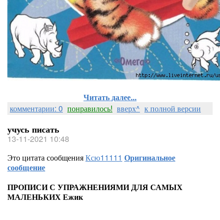
Читать далее...
комментарии: 0
понравилось!
вверх^
к полной версии
учусь писать
13-11-2021 10:48
Это цитата сообщения
Ксю11111
Оригинальное
сообщение
ПРОПИСИ С УПРАЖНЕНИЯМИ ДЛЯ САМЫХ
МАЛЕНЬКИХ Ежик