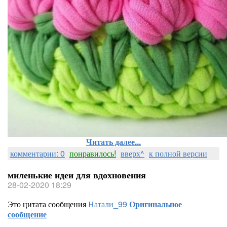
Читать далее...
комментарии: 0
понравилось!
вверх^
к полной версии
миленькие идеи для вдохновения
28-02-2020 18:29
Это цитата сообщения
Натали_99
Оригинальное
сообщение