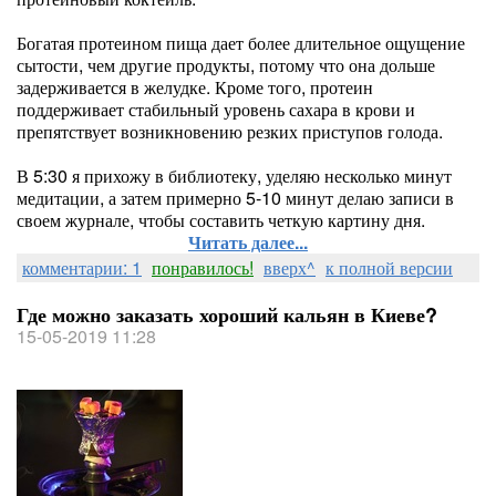
Богатая протеином пища дает более длительное ощущение
сытости, чем другие продукты, потому что она дольше
задерживается в желудке. Кроме того, протеин
поддерживает стабильный уровень сахара в крови и
препятствует возникновению резких приступов голода.
В 5:30 я прихожу в библиотеку, уделяю несколько минут
медитации, а затем примерно 5-10 минут делаю записи в
своем журнале, чтобы составить четкую картину дня.
Читать далее...
комментарии: 1
понравилось!
вверх^
к полной версии
Где можно заказать хороший кальян в Киеве?
15-05-2019 11:28