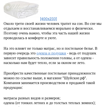
[400x233]
Около трети своей жизни человек тратит на сон. Во сне мы
отдыхаем и восстанавливаемся морально и физически.
Поэтому очень важно, чтобы эта часть нашей жизни
проводилась в комфорте и уюте.
На это влияет не только матрас, но и постельное белье. В
первую очередь это
одеяла и подушки
- ведь от подушек
зависит правильность положения головы, а от одеяла -
насколько нам будет тепло, если за окном не лето.
Приобрести качественные постельные принадлежности
можно по ссылке выше, в магазине "Шуйские.рф".
Компания занимается производством и продажей такой
продукции:
матрасы разных видов и размеров;
одеяла (от тонких летних и до толстых теплых зимних);