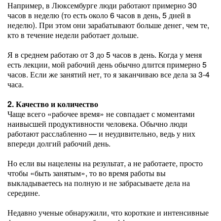
Например, в Люксембурге люди работают примерно 30
часов в неделю (то есть около 6 часов в день, 5 дней в
неделю). При этом они зарабатывают больше денег, чем те,
кто в течение недели работает дольше.
Я в среднем работаю от 3 до 5 часов в день. Когда у меня
есть лекции, мой рабочий день обычно длится примерно 5
часов. Если же занятий нет, то я заканчиваю все дела за 3-4
часа.
2. Качество и количество
Чаще всего «рабочее время» не совпадает с моментами
наивысшей продуктивности человека. Обычно люди
работают расслабленно — и неудивительно, ведь у них
впереди долгий рабочий день.
Но если вы нацелены на результат, а не работаете, просто
чтобы «быть занятым», то во время работы вы
выкладываетесь на полную и не забрасываете дела на
середине.
Недавно ученые обнаружили, что короткие и интенсивные