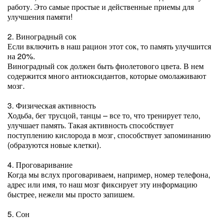
работу. Это самые простые и действенные приемы для
улучшения памяти!
2. Виноградный сок
Если включить в наш рацион этот сок, то память улучшится
на 20%.
Виноградный сок должен быть фиолетового цвета. В нем
содержится много антиоксидантов, которые омолаживают
мозг.
3. Физическая активность
Ходьба, бег трусцой, танцы – все то, что тренирует тело,
улучшает память. Такая активность способствует
поступлению кислорода в мозг, способствует запоминанию
(образуются новые клетки).
4. Проговаривание
Когда мы вслух проговариваем, например, номер телефона,
адрес или имя, то наш мозг фиксирует эту информацию
быстрее, нежели мы просто запишем.
5. Сон