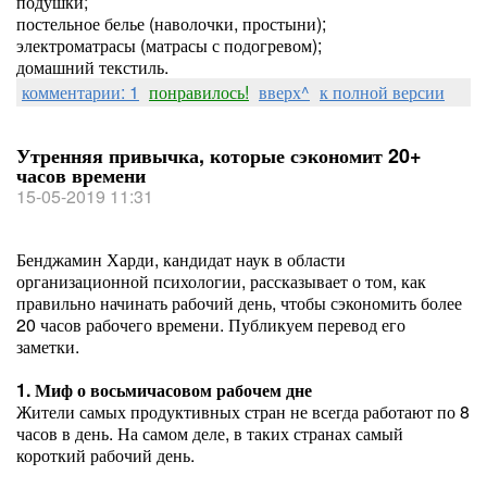
подушки;
постельное белье (наволочки, простыни);
электроматрасы (матрасы с подогревом);
домашний текстиль.
комментарии: 1
понравилось!
вверх^
к полной версии
Утренняя привычка, которые сэкономит 20+
часов времени
15-05-2019 11:31
Бенджамин Харди, кандидат наук в области
организационной психологии, рассказывает о том, как
правильно начинать рабочий день, чтобы сэкономить более
20 часов рабочего времени. Публикуем перевод его
заметки.
1. Миф о восьмичасовом рабочем дне
Жители самых продуктивных стран не всегда работают по 8
часов в день. На самом деле, в таких странах самый
короткий рабочий день.