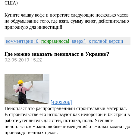
США)
Купите чашку кофе и потратьте следующие несколько часов
на обдумывание того, где взять сумму денег, действительно
пригодную для инвестиций.
комментарии: 0
понравилось!
вверх^
к полной версии
Где можно заказать пенопласт в Украине?
02-05-2019 15:22
[400x266]
Пенопласт это распространенный строительный материал.
В строительстве его используют как недорогой и быстрый в
работе утеплитель для стен, потолка, пола. Утеплять
пенопластом можно любые помещения: от жилых комнат до
производственных цехов.